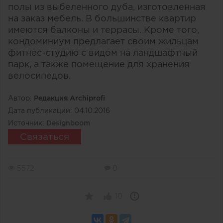
полы из выбеленного дуба, изготовленная
на заказ мебель. В большинстве квартир
имеются балконы и террасы. Кроме того,
кондоминиум предлагает своим жильцам
фитнес-студию с видом на ландшафтный
парк, а также помещение для хранения
велосипедов.
Автор:
Редакция Archiprofi
Дата публикации:
04.10.2016
Источник:
Designboom
Связаться
5572
0
10