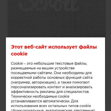
Этот веб-сайт использует файлы
cookie
Cookie – это небольшие текстовые файлы,
размещаемые на вашем устройстве
посещаемыми сайтами. Они необходимы для
корректной работы основных функций сайта
(например, авторизации), а также помогают
персонализировать контент и анализировать
эффективность рекламы для специалистов.
Технически необходимые cookie
устанавливаются автоматически. Для
использования всех остальных типов cookie
(функциональные, аналитические, рекламные)