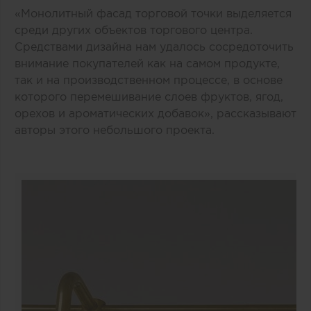
«Монолитный фасад торговой точки выделяется
среди других объектов торгового центра.
Средствами дизайна нам удалось сосредоточить
внимание покупателей как на самом продукте,
так и на производственном процессе, в основе
которого перемешивание слоев фруктов, ягод,
орехов и ароматических добавок», рассказывают
авторы этого небольшого проекта.