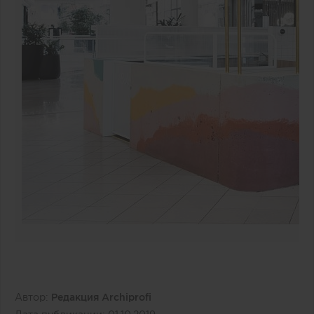
Автор:
Редакция Archiprofi