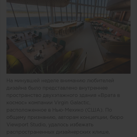
На минувшей неделе вниманию любителей
дизайна было представлено внутреннее
пространство двухэтажного здания «Врата в
космос» компании Virgin Galactic,
расположенное в Нью-Мехико (США). По
общему признанию, авторам концепции, бюро
Viewport Studio, удалось избежать
распространенных дизайнерских клише,