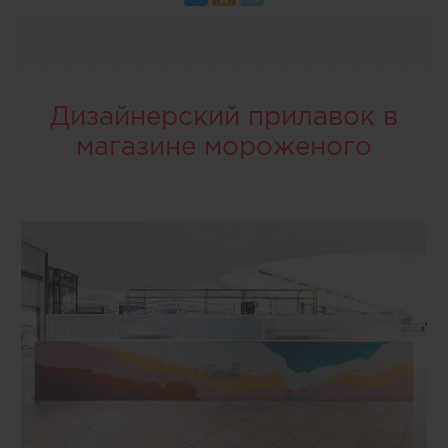
Дизайнерский прилавок в
магазине мороженого