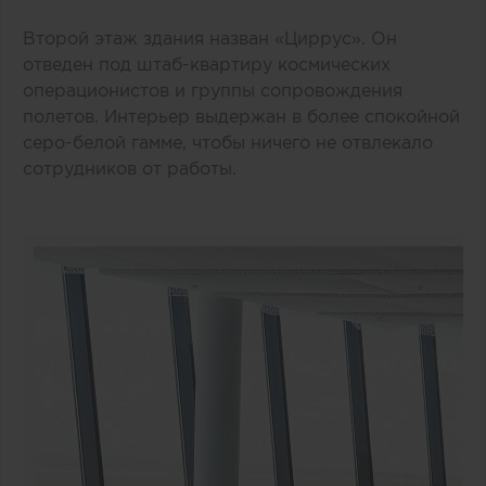
Второй этаж здания назван «Циррус». Он
отведен под штаб-квартиру космических
операционистов и группы сопровождения
полетов. Интерьер выдержан в более спокойной
серо-белой гамме, чтобы ничего не отвлекало
сотрудников от работы.