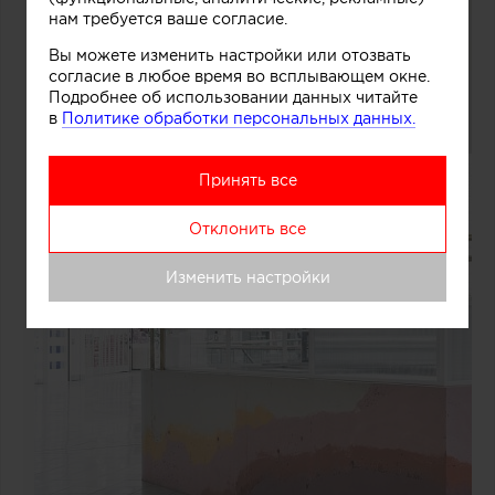
нам требуется ваше согласие.
Вы можете изменить настройки или отозвать
согласие в любое время во всплывающем окне.
Подробнее об использовании данных читайте
в
Политике обработки персональных данных.
Принять все
Отклонить все
Изменить настройки