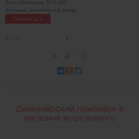
Дата публикации:
19.10.2015
Источник:
Architecture & Design
Связаться
4767
0
10
Дизайнерский прилавок в
магазине мороженого