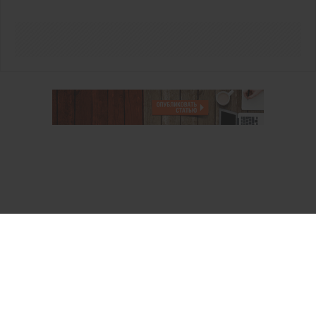
О проекте
Аккаунт PROFI для специалистов
Пользовательское соглашение
Правовая информация
Политика обработки персональных данных
Контакты