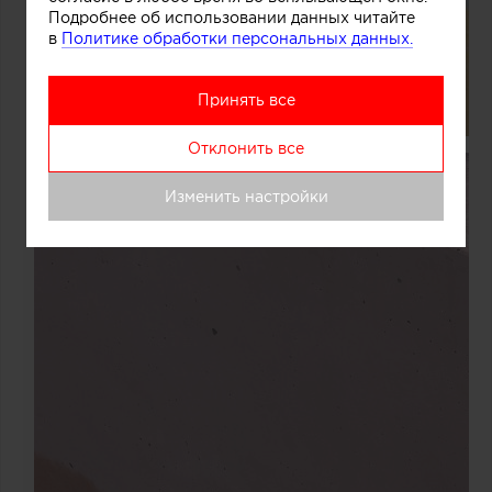
Подробнее об использовании данных читайте
в
Политике обработки персональных данных.
Принять все
Отклонить все
Изменить настройки