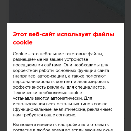
Этот веб-сайт использует файлы
cookie
Cookie – это небольшие текстовые файлы,
размещаемые на вашем устройстве
посещаемыми сайтами. Они необходимы для
корректной работы основных функций сайта
(например, авторизации), а также помогают
персонализировать контент и анализировать
эффективность рекламы для специалистов.
Технически необходимые cookie
устанавливаются автоматически. Для
использования всех остальных типов cookie
(функциональные, аналитические, рекламные)
нам требуется ваше согласие.
Вы можете изменить настройки или отозвать
согласие в любое время во всплывающем окне.