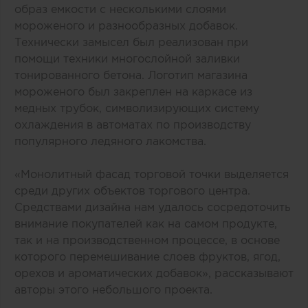
образ емкости с несколькими слоями
мороженого и разнообразных добавок.
Технически замысел был реализован при
помощи техники многослойной заливки
тонированного бетона. Логотип магазина
мороженого был закреплен на каркасе из
медных трубок, символизирующих систему
охлаждения в автоматах по производству
популярного ледяного лакомства.
«Монолитный фасад торговой точки выделяется
среди других объектов торгового центра.
Средствами дизайна нам удалось сосредоточить
внимание покупателей как на самом продукте,
так и на производственном процессе, в основе
которого перемешивание слоев фруктов, ягод,
орехов и ароматических добавок», рассказывают
авторы этого небольшого проекта.