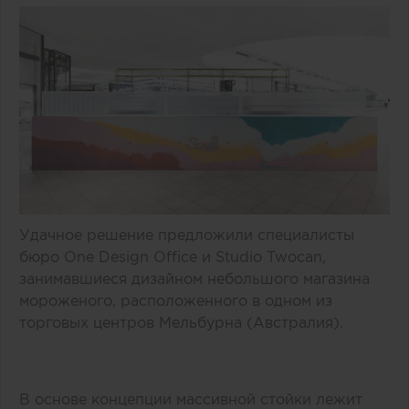
Удачное решение предложили специалисты
бюро One Design Office и Studio Twocan,
занимавшиеся дизайном небольшого магазина
мороженого, расположенного в одном из
торговых центров Мельбурна (Австралия).
В основе концепции массивной стойки лежит