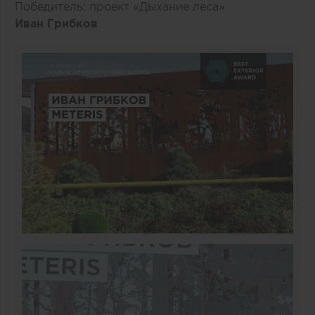
Победитель: проект «Дыхание леса»
Иван Грибков