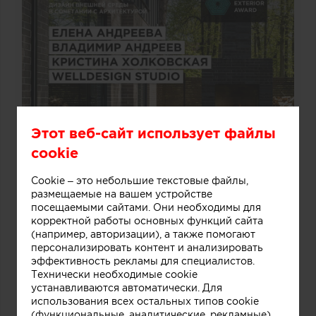
Этот веб-сайт использует файлы
cookie
Cookie – это небольшие текстовые файлы,
размещаемые на вашем устройстве
посещаемыми сайтами. Они необходимы для
корректной работы основных функций сайта
(например, авторизации), а также помогают
персонализировать контент и анализировать
эффективность рекламы для специалистов.
Технически необходимые cookie
устанавливаются автоматически. Для
использования всех остальных типов cookie
(функциональные, аналитические, рекламные)