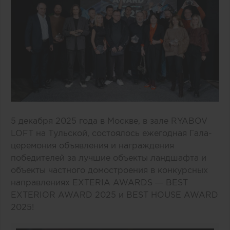
5 декабря 2025 года в Москве, в зале RYABOV
LOFT на Тульской, состоялось ежегодная Гала-
церемония объявления и награждения
победителей за лучшие объекты ландшафта и
объекты частного домостроения в конкурсных
направлениях EXTERIA AWARDS — BEST
EXTERIOR AWARD 2025 и BEST HOUSE AWARD
2025!