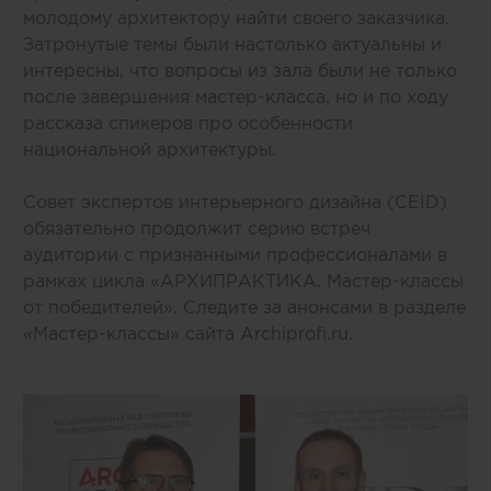
молодому архитектору найти своего заказчика.
Затронутые темы были настолько актуальны и
интересны, что вопросы из зала были не только
после завершения мастер-класса, но и по ходу
рассказа спикеров про особенности
национальной архитектуры.
Совет экспертов интерьерного дизайна (CEID)
обязательно продолжит серию встреч
аудитории с признанными профессионалами в
рамках цикла «АРХИПРАКТИКА. Мастер-классы
от победителей». Следите за анонсами в разделе
«Мастер-классы» сайта Archiprofi.ru.