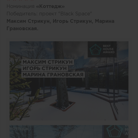
Номинация
«Коттедж»
Победитель: проект "Black Space"
Максим Стрикун, Игорь Стрикун, Марина
Грановская.