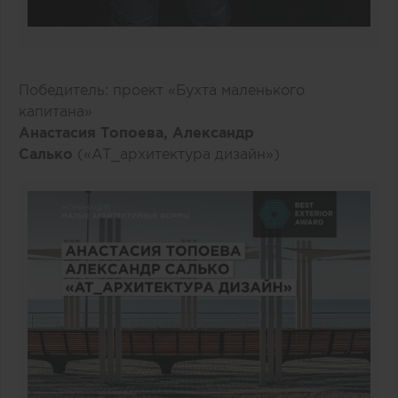
Победитель: проект «Бухта маленького
капитана»
Анастасия Топоева, Александр
Салько
(«AT_архитектура дизайн»)