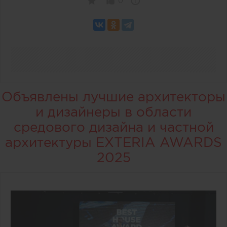
0
Объявлены лучшие архитекторы
и дизайнеры в области
средового дизайна и частной
архитектуры EXTERIA AWARDS
2025