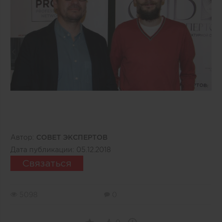
Автор:
СОВЕТ ЭКСПЕРТОВ
Дата публикации:
05.12.2018
Связаться
5098
0