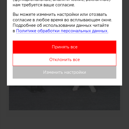
нам требуется ваше согласие.
Вы можете изменить настройки или отозвать
согласие в любое время во всплывающем окне.
Подробнее об использовании данных читайте
в
Политике обработки персональных данных.
Принять все
Отклонить все
Изменить настройки