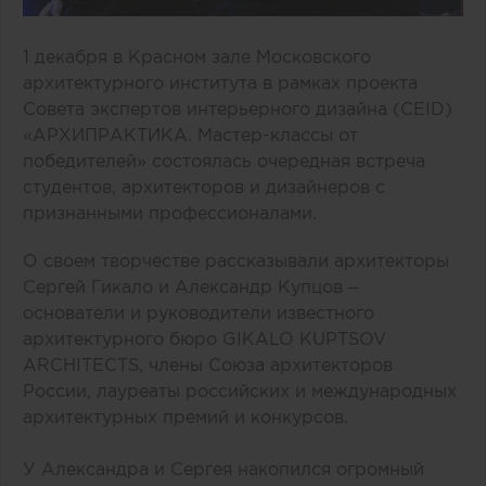
1 декабря в Красном зале Московского
архитектурного института в рамках проекта
Совета экспертов интерьерного дизайна (CEID)
«АРХИПРАКТИКА. Мастер-классы от
победителей» состоялась очередная встреча
студентов, архитекторов и дизайнеров с
признанными профессионалами.
О своем творчестве рассказывали архитекторы
Сергей Гикало и Александр Купцов –
основатели и руководители известного
архитектурного бюро GIKALO KUPTSOV
ARCHITECTS, члены Союза архитекторов
России, лауреаты российских и международных
архитектурных премий и конкурсов.
У Александра и Сергея накопился огромный