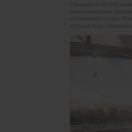
Строение на 60 000 бол
растительностью, тефлон
ограничения обзора. Так
который будет расположе