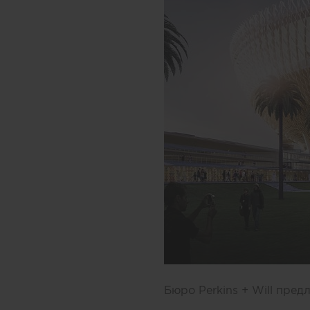
Бюро Perkins + Will пре