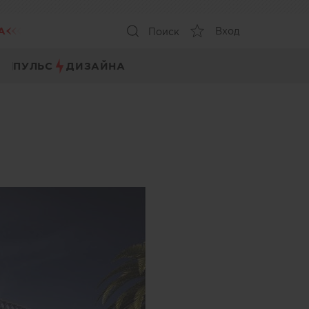
А
Вход
Поиск
ПУЛЬС
ДИЗАЙНА