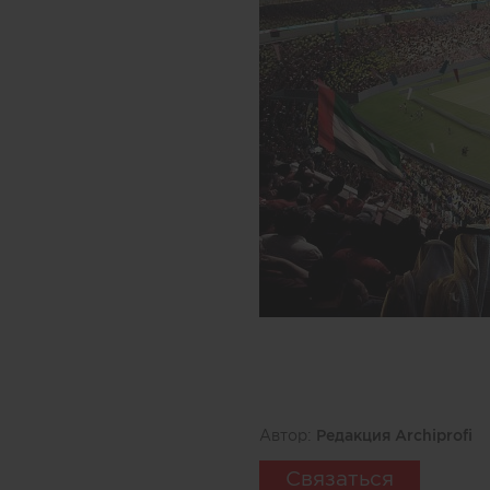
Автор:
Редакция Archiprofi
Связаться