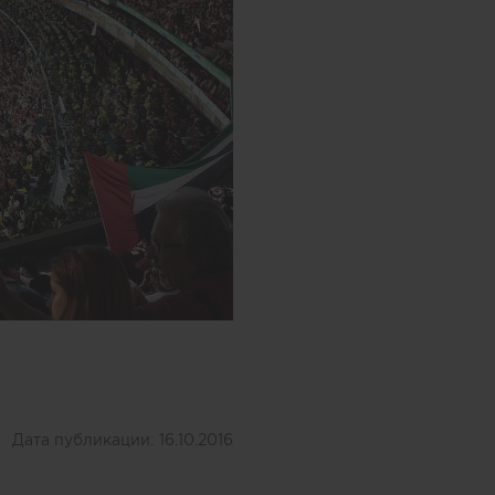
Дата публикации:
16.10.2016