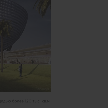
дью более 120 тыс. кв.м.