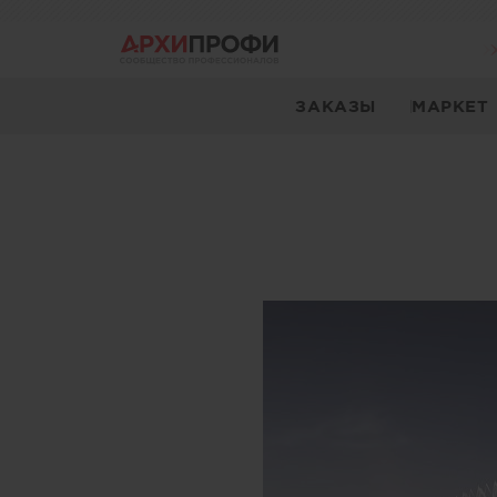
ЗАКАЗЫ
МАРКЕТ