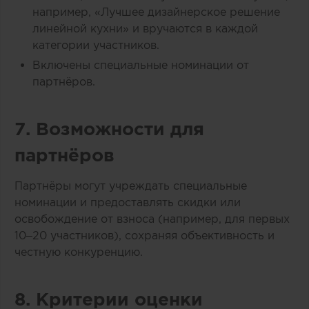
например, «Лучшее дизайнерское решение
линейной кухни» и вручаются в каждой
категории участников.
Включены специальные номинации от
партнёров.
7. Возможности для
партнёров
Партнёры могут учреждать специальные
номинации и предоставлять скидки или
освобождение от взноса (например, для первых
10–20 участников), сохраняя объективность и
честную конкуренцию.
8. Критерии оценки