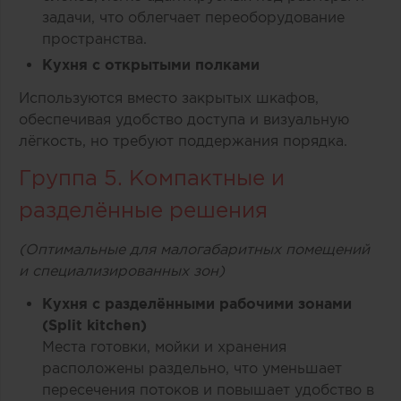
задачи, что облегчает переоборудование
пространства.
Кухня с открытыми полками
Используются вместо закрытых шкафов,
обеспечивая удобство доступа и визуальную
лёгкость, но требуют поддержания порядка.
Группа 5. Компактные и
разделённые решения
(Оптимальные для малогабаритных помещений
и специализированных зон)
Кухня с разделёнными рабочими зонами
(Split kitchen)
Места готовки, мойки и хранения
расположены раздельно, что уменьшает
пересечения потоков и повышает удобство в