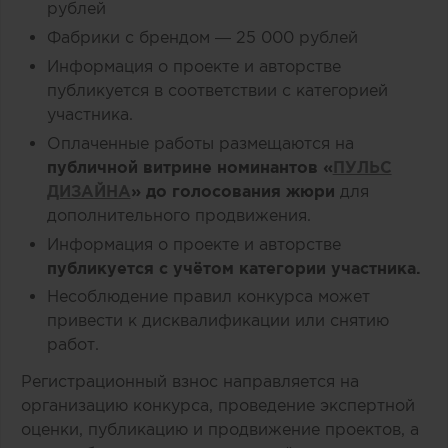
рублей
Фабрики с брендом — 25 000 рублей
Информация о проекте и авторстве
публикуется в соответствии с категорией
участника.
Оплаченные работы размещаются на
публичной витрине номинантов «
ПУЛЬС
ДИЗАЙНА
» до голосования жюри
для
дополнительного продвижения.
Информация о проекте и авторстве
публикуется с учётом категории участника.
Несоблюдение правил конкурса может
привести к дисквалификации или снятию
работ.
Регистрационный взнос направляется на
организацию конкурса, проведение экспертной
оценки, публикацию и продвижение проектов, а