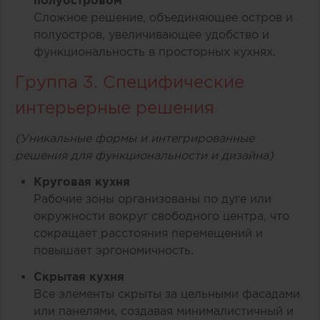
Сложное решение, объединяющее остров и
полуостров, увеличивающее удобство и
функциональность в просторных кухнях.
Группа 3. Специфические
интерьерные решения
(Уникальные формы и интегрированные
решения для функциональности и дизайна)
Круговая кухня
Рабочие зоны организованы по дуге или
окружности вокруг свободного центра, что
сокращает расстояния перемещений и
повышает эргономичность.
Скрытая кухня
Все элементы скрыты за цельными фасадами
или панелями, создавая минималистичный и