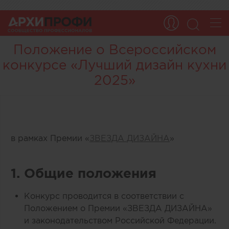
Положение о Всероссийском
конкурсе «Лучший дизайн кухни
2025»
в рамках Премии «
ЗВЕЗДА ДИЗАЙНА
»
1. Общие положения
Конкурс проводится в соответствии с
Положением о Премии «ЗВЕЗДА ДИЗАЙНА»
и законодательством Российской Федерации.