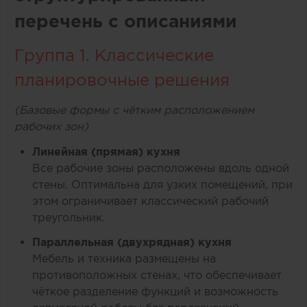
перечень с описаниями
Группа 1. Классические
планировочные решения
(Базовые формы с чётким расположением
рабочих зон)
Линейная (прямая) кухня
Все рабочие зоны расположены вдоль одной
стены. Оптимальна для узких помещений, при
этом ограничивает классический рабочий
треугольник.
Параллельная (двухрядная) кухня
Мебель и техника размещены на
противоположных стенах, что обеспечивает
чёткое разделение функций и возможность