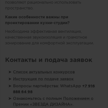
позволяют рационально использовать
пространство.
Какие особенности важны при
проектировании кухни-студии?
Необходима эффективная вентиляция,
качественная звукоизоляция и грамотное
зонирование для комфортной эксплуатации.
Контакты и подача заявок
Список актуальных конкурсов
Инструкция по подаче заявок
Вопросы партнёрства: WhatsApp
+7 916
888 64 98
Ознакомьтесь с полным
Положением о
Премии «ЗВЕЗДА ДИЗАЙНА»
.