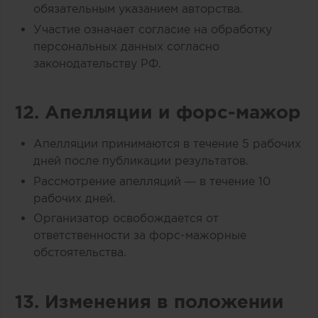
обязательным указанием авторства.
Участие означает согласие на обработку
персональных данных согласно
законодательству РФ.
12. Апелляции и форс-мажор
Апелляции принимаются в течение 5 рабочих
дней после публикации результатов.
Рассмотрение апелляций — в течение 10
рабочих дней.
Организатор освобождается от
ответственности за форс-мажорные
обстоятельства.
13. Изменения в положении