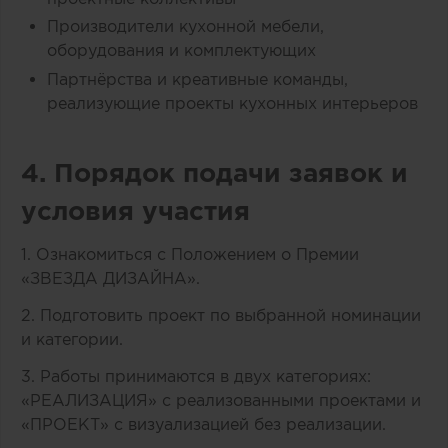
Производители кухонной мебели,
оборудования и комплектующих
Партнёрства и креативные команды,
реализующие проекты кухонных интерьеров
4. Порядок подачи заявок и
условия участия
1. Ознакомиться с Положением о Премии
«ЗВЕЗДА ДИЗАЙНА».
2. Подготовить проект по выбранной номинации
и категории.
3. Работы принимаются в двух категориях:
«РЕАЛИЗАЦИЯ» с реализованными проектами и
«ПРОЕКТ» с визуализацией без реализации.