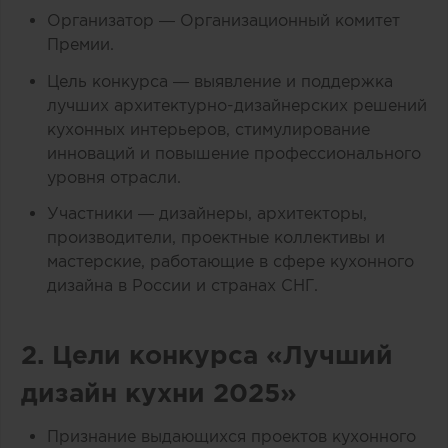
Организатор — Организационный комитет
Премии.
Цель конкурса — выявление и поддержка
лучших архитектурно-дизайнерских решений
кухонных интерьеров, стимулирование
инноваций и повышение профессионального
уровня отрасли.
Участники — дизайнеры, архитекторы,
производители, проектные коллективы и
мастерские, работающие в сфере кухонного
дизайна в России и странах СНГ.
2. Цели конкурса «Лучший
дизайн кухни 2025»
Признание выдающихся проектов кухонного