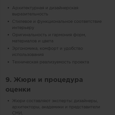
Архитектурная и дизайнерская
выразительность
Стилевое и функциональное соответствие
интерьеру
Оригинальность и гармония форм,
материалов и цвета
Эргономика, комфорт и удобство
использования
Техническая реализуемость проекта
9. Жюри и процедура
оценки
Жюри составляют эксперты: дизайнеры,
архитекторы, академики и представители
СМИ.