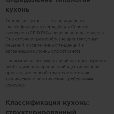
кухонь
Типология кухонь — это официальная
классификация, утверждённая Советом
экспертов (CEID.RU) специально для
конкурса
.
Она отражает разнообразие архитектурных
решений и современных тенденций в
организации кухонных пространств.
Понимание ключевых отличий каждого варианта
необходимо для правильной идентификации
проекта, что способствует соответствию
техническим и эстетическим требованиям
конкурса.
Классификация кухонь:
структурированный