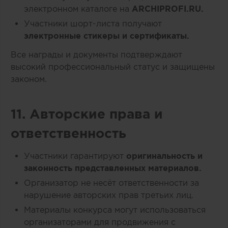
электронном каталоге на
ARCHIPROFI.RU.
Участники шорт-листа получают
электронные стикеры и сертификаты.
Все награды и документы подтверждают
высокий профессиональный статус и защищены
законом.
11. Авторские права и
ответственность
Участники гарантируют
оригинальность и
законность представленных материалов.
Организатор не несёт ответственности за
нарушение авторских прав третьих лиц.
Материалы конкурса могут использоваться
организаторами для продвижения с