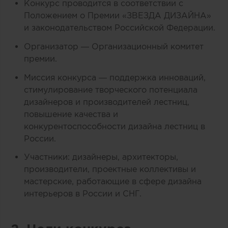
Конкурс проводится в соответствии с
Положением о Премии «ЗВЕЗДА ДИЗАЙНА»
и законодательством Российской Федерации.
Организатор — Организационный комитет
премии.
Миссия конкурса — поддержка инноваций,
стимулирование творческого потенциала
дизайнеров и производителей лестниц,
повышение качества и
конкурентоспособности дизайна лестниц в
России.
Участники: дизайнеры, архитекторы,
производители, проектные коллективы и
мастерские, работающие в сфере дизайна
интерьеров в России и СНГ.