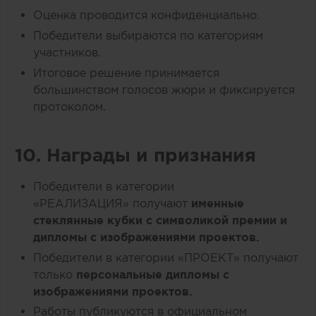
Оценка проводится конфиденциально.
Победители выбираются по категориям
участников.
Итоговое решение принимается
большинством голосов жюри и фиксируется
протоколом.
10. Награды и признания
Победители в категории
«РЕАЛИЗАЦИЯ» получают
именные
стеклянные кубки с символикой премии и
дипломы с изображениями проектов.
Победители в категории «ПРОЕКТ» получают
только
персональные дипломы с
изображениями проектов.
Работы публикуются в официальном