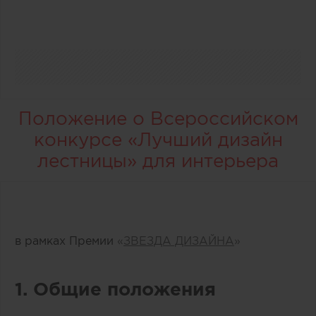
Положение о Всероссийском
конкурсе «Лучший дизайн
лестницы» для интерьера
в рамках Премии
«
ЗВЕЗДА ДИЗАЙНА
»
1. Общие положения