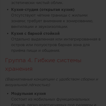
эстетически чистый облик.
Кухня-студия (открытая кухня)
Отсутствуют чёткие границы с жилыми
зонами; требует внимание к зонированию,
вентиляции и звукоизоляции.
Кухня с барной стойкой
Отдельно выделенная или интегрированная в
остров или полуостров барная зона для
приёма пищи и общения.
Группа 4. Гибкие системы
хранения
(Вариативные концепции с удобством сборки и
визуальной лёгкостью)
Модульная кухня
Состоит из мобильных функциональных
блоков, легко адаптируемых под размеры и