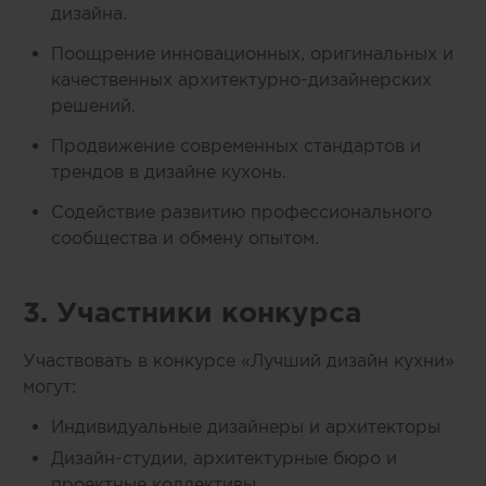
дизайна.
Поощрение инновационных, оригинальных и
качественных архитектурно-дизайнерских
решений.
Продвижение современных стандартов и
трендов в дизайне кухонь.
Содействие развитию профессионального
сообщества и обмену опытом.
3. Участники конкурса
Участвовать в конкурсе «Лучший дизайн кухни»
могут:
Индивидуальные дизайнеры и архитекторы
Дизайн-студии, архитектурные бюро и
проектные коллективы