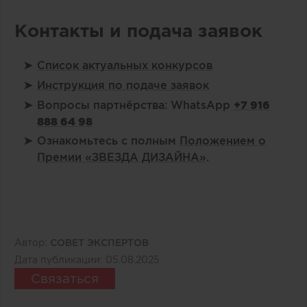
Контакты и подача заявок
Список актуальных конкурсов
Инструкция по подаче заявок
Вопросы партнёрства: WhatsApp
+7 916
888 64 98
Ознакомьтесь с полным
Положением о
Премии «ЗВЕЗДА ДИЗАЙНА»
.
Автор:
СОВЕТ ЭКСПЕРТОВ
Дата публикации:
05.08.2025
Связаться