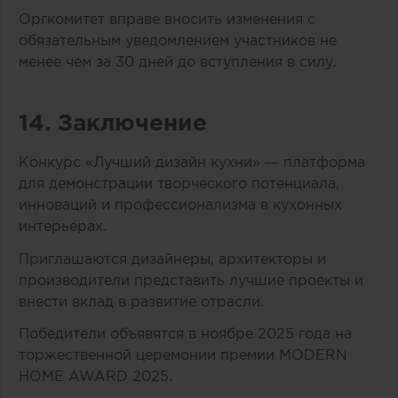
Оргкомитет вправе вносить изменения с
обязательным уведомлением участников не
менее чем за 30 дней до вступления в силу.
14. Заключение
Конкурс «Лучший дизайн кухни» — платформа
для демонстрации творческого потенциала,
инноваций и профессионализма в кухонных
интерьерах.
Приглашаются дизайнеры, архитекторы и
производители представить лучшие проекты и
внести вклад в развитие отрасли.
Победители объявятся в ноябре 2025 года на
торжественной церемонии премии MODERN
HOME AWARD 2025.