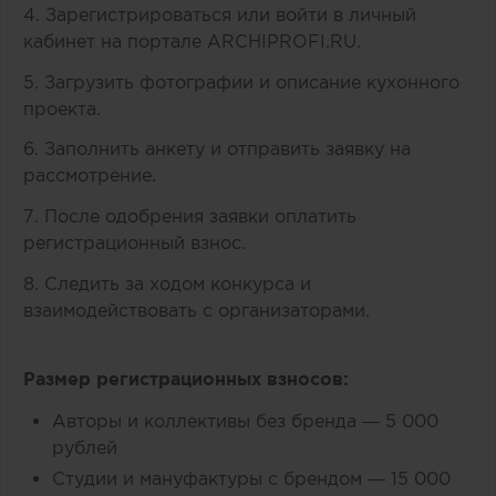
4. Зарегистрироваться или войти в личный
кабинет на портале ARCHIPROFI.RU.
5. Загрузить фотографии и описание кухонного
проекта.
6. Заполнить анкету и отправить заявку на
рассмотрение.
7. После одобрения заявки оплатить
регистрационный взнос.
8. Следить за ходом конкурса и
взаимодействовать с организаторами.
Размер регистрационных взносов:
Авторы и коллективы без бренда — 5 000
рублей
Студии и мануфактуры с брендом — 15 000