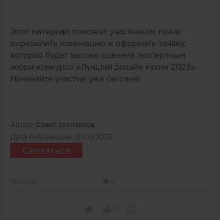
Этот материал поможет участникам точно
определить номинацию и оформить заявку,
которая будет высоко оценена экспертным
жюри конкурса «Лучший дизайн кухни 2025».
Начинайте участие уже сегодня!
Автор:
Совет экспертов
Дата публикации:
01.09.2025
Связаться
2086
0
0