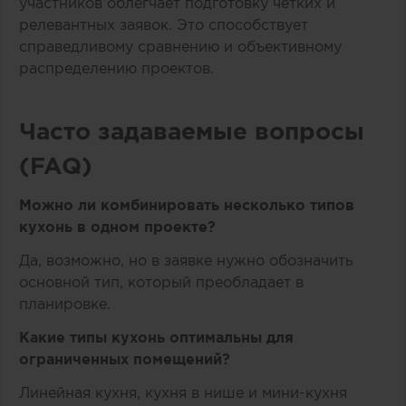
участников облегчает подготовку чётких и
релевантных заявок. Это способствует
справедливому сравнению и объективному
распределению проектов.
Часто задаваемые вопросы
(FAQ)
Можно ли комбинировать несколько типов
кухонь в одном проекте?
Да, возможно, но в заявке нужно обозначить
основной тип, который преобладает в
планировке.
Какие типы кухонь оптимальны для
ограниченных помещений?
Линейная кухня, кухня в нише и мини-кухня