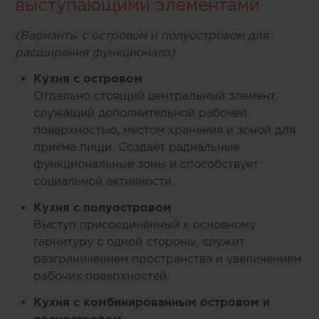
выступающими элементами
(Варианты с островом и полуостровом для
расширения функционала)
Кухня с островом
Отдельно стоящий центральный элемент,
служащий дополнительной рабочей
поверхностью, местом хранения и зоной для
приёма пищи. Создаёт радиальные
функциональные зоны и способствует
социальной активности.
Кухня с полуостровом
Выступ присоединённый к основному
гарнитуру с одной стороны, служит
разграничением пространства и увеличением
рабочих поверхностей.
Кухня с комбинированным островом и
полуостровом