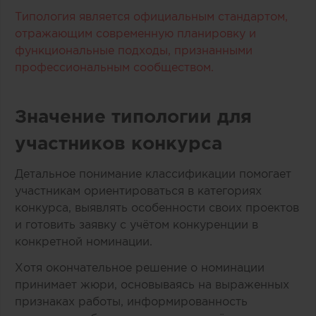
Типология является официальным стандартом,
отражающим современную планировку и
функциональные подходы, признанными
профессиональным сообществом.
Значение типологии для
участников конкурса
Детальное понимание классификации помогает
участникам ориентироваться в категориях
конкурса, выявлять особенности своих проектов
и готовить заявку с учётом конкуренции в
конкретной номинации.
Хотя окончательное решение о номинации
принимает жюри, основываясь на выраженных
признаках работы, информированность