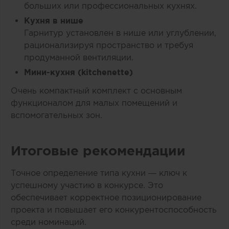
больших или профессиональных кухнях.
Кухня в нише
Гарнитур установлен в нише или углублении,
рационализируя пространство и требуя
продуманной вентиляции.
Мини-кухня (kitchenette)
Очень компактный комплект с основным
функционалом для малых помещений и
вспомогательных зон.
Итоговые рекомендации
Точное определение типа кухни — ключ к
успешному участию в конкурсе. Это
обеспечивает корректное позиционирование
проекта и повышает его конкурентоспособность
среди номинаций.