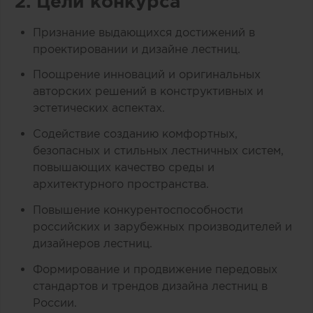
2. Цели конкурса
Признание выдающихся достижений в
проектировании и дизайне лестниц.
Поощрение инноваций и оригинальных
авторских решений в конструктивных и
эстетических аспектах.
Содействие созданию комфортных,
безопасных и стильных лестничных систем,
повышающих качество среды и
архитектурного пространства.
Повышение конкурентоспособности
российских и зарубежных производителей и
дизайнеров лестниц.
Формирование и продвижение передовых
стандартов и трендов дизайна лестниц в
России.