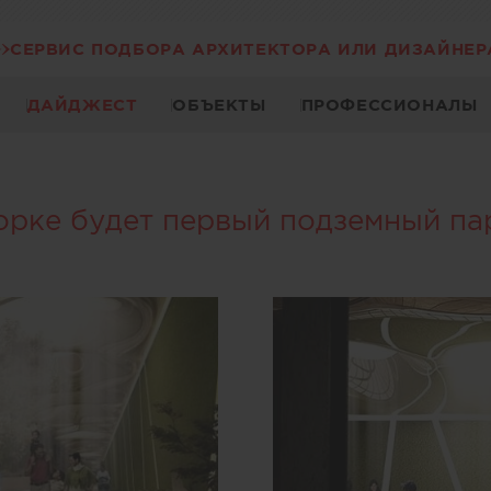
СЕРВИС ПОДБОРА АРХИТЕКТОРА ИЛИ ДИЗАЙНЕР
ДАЙДЖЕСТ
ОБЪЕКТЫ
ПРОФЕССИОНАЛЫ
рке будет первый подземный па