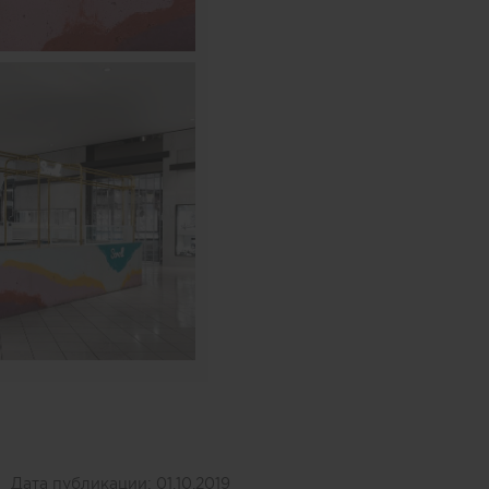
Дата публикации:
01.10.2019