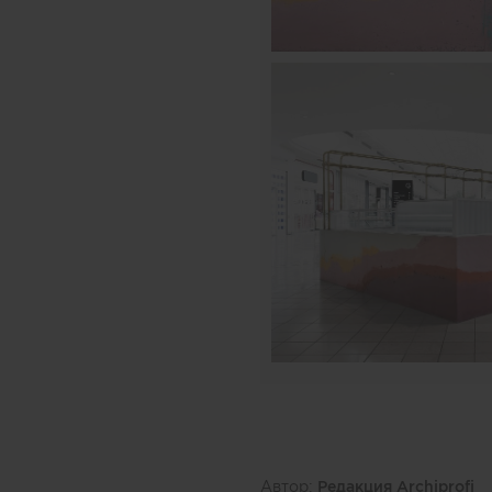
Автор:
Редакция Archiprofi