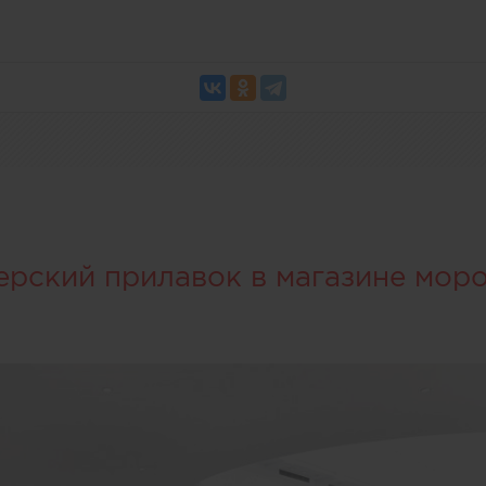
ерский прилавок в магазине мор