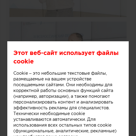
Этот веб-сайт использует файлы
cookie
Cookie – это небольшие текстовые файлы,
размещаемые на вашем устройстве
посещаемыми сайтами. Они необходимы для
корректной работы основных функций сайта
(например, авторизации), а также помогают
персонализировать контент и анализировать
эффективность рекламы для специалистов.
Технически необходимые cookie
устанавливаются автоматически. Для
использования всех остальных типов cookie
(функциональные, аналитические, рекламные)