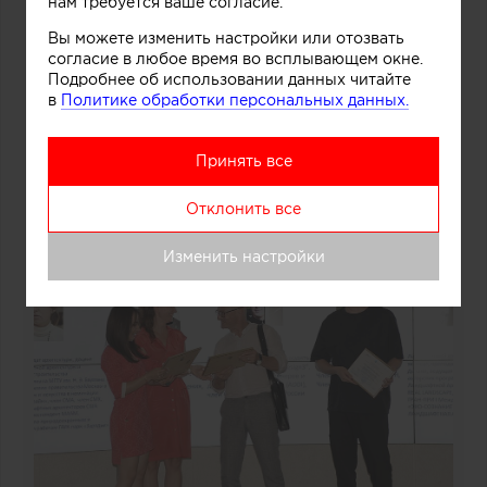
нам требуется ваше согласие.
Вы можете изменить настройки или отозвать
согласие в любое время во всплывающем окне.
Подробнее об использовании данных читайте
в
Политике обработки персональных данных.
Принять все
Отклонить все
Изменить настройки