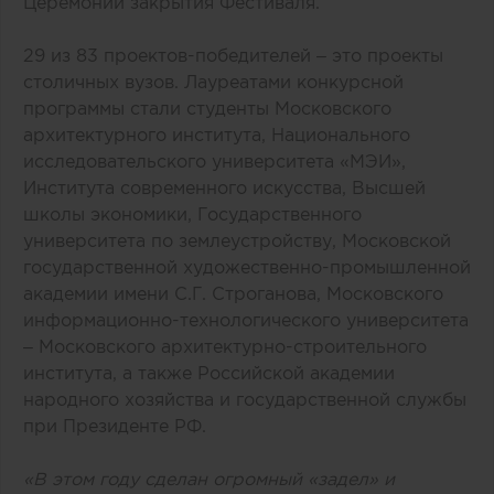
Церемонии закрытия Фестиваля.
29 из 83 проектов-победителей – это проекты
столичных вузов. Лауреатами конкурсной
программы стали студенты Московского
архитектурного института, Национального
исследовательского университета «МЭИ»,
Института современного искусства, Высшей
школы экономики, Государственного
университета по землеустройству, Московской
государственной художественно-промышленной
академии имени С.Г. Строганова, Московского
информационно-технологического университета
– Московского архитектурно-строительного
института, а также Российской академии
народного хозяйства и государственной службы
при Президенте РФ.
«В этом году сделан огромный «задел» и