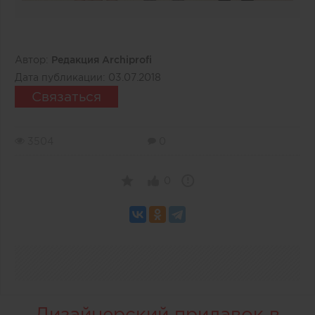
Автор:
Редакция Archiprofi
Дата публикации:
03.07.2018
Связаться
3504
0
0
Дизайнерский прилавок в