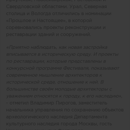
Свердловской областями. Урал, Северная
столица и Вологда отличились в номинации
«Прошлое и Настоящее», в которой
соревновались проекты реконструкции и
реставрации зданий и сооружений.
«Приятно наблюдать, как новая застройка
вписывается в историческую среду. И проекты
по реставрации, которые представлены в
конкурсной программе Фестиваля, показывают
современное мышление архитекторов к
исторической среде, отношение к ней. В
большинстве своём молодые архитекторы с
уважением относятся к городу, к его наследию»,
- отметил Владимир Пирогов, заместитель
начальника управления по сохранению объектов
археологического наследия Департамента
культурного наследия города Москвы, гость