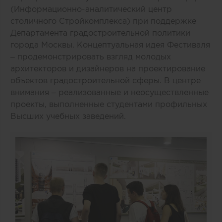
(Информационно-аналитический центр
столичного Стройкомплекса) при поддержке
Департамента градостроительной политики
города Москвы. Концептуальная идея Фестиваля
– продемонстрировать взгляд молодых
архитекторов и дизайнеров на проектирование
объектов градостроительной сферы. В центре
внимания – реализованные и неосуществленные
проекты, выполненные студентами профильных
Высших учебных заведений.