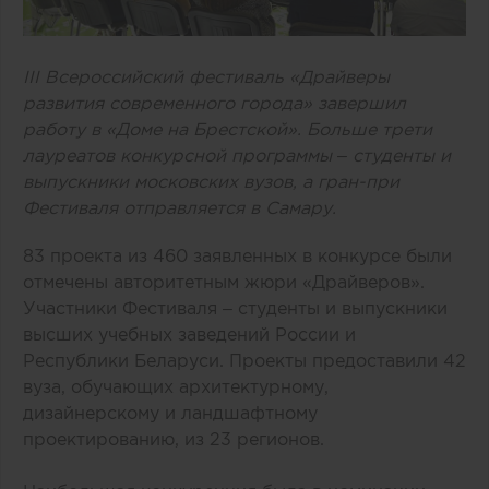
III Всероссийский фестиваль «Драйверы
развития современного города» завершил
работу в «Доме на Брестской». Больше трети
лауреатов конкурсной программы – студенты и
выпускники московских вузов, а гран-при
Фестиваля отправляется в Самару.
83 проекта из 460 заявленных в конкурсе были
отмечены авторитетным жюри «Драйверов».
Участники Фестиваля – студенты и выпускники
высших учебных заведений России и
Республики Беларуси. Проекты предоставили 42
вуза, обучающих архитектурному,
дизайнерскому и ландшафтному
проектированию, из 23 регионов.