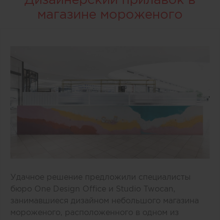
магазине мороженого
Удачное решение предложили специалисты
бюро One Design Office и Studio Twocan,
занимавшиеся дизайном небольшого магазина
мороженого, расположенного в одном из