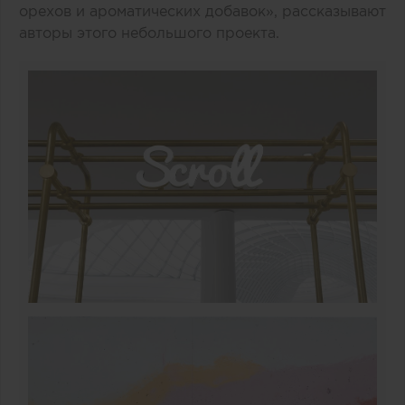
орехов и ароматических добавок», рассказывают
авторы этого небольшого проекта.