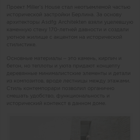
Проект Miller’s House стал неотъемлемой частью
исторической застройки Берлина. За основу
архитекторы Asdfg Architekten взяли уцелевшую
каменную стену 170-летней давности и создали
уютное жилище с акцентом на исторической
стилистике.
Основные материалы – это камень, кирпич и
бетон, но теплоты и уюта придают концепту
деревянные минималистские элементы и детали
из композитов, вроде лестницы между этажами.
Стиль контемпорари позволил органично
смешать удобство, функциональность и
исторический контекст в данном доме.