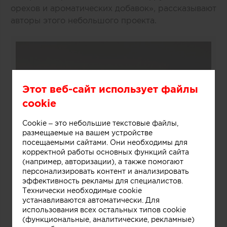
орехов и ароматических добавок», рассказывают
авторы этого небольшого проекта.
Этот веб-сайт использует файлы
cookie
Cookie – это небольшие текстовые файлы,
размещаемые на вашем устройстве
посещаемыми сайтами. Они необходимы для
корректной работы основных функций сайта
(например, авторизации), а также помогают
персонализировать контент и анализировать
эффективность рекламы для специалистов.
Технически необходимые cookie
устанавливаются автоматически. Для
использования всех остальных типов cookie
(функциональные, аналитические, рекламные)