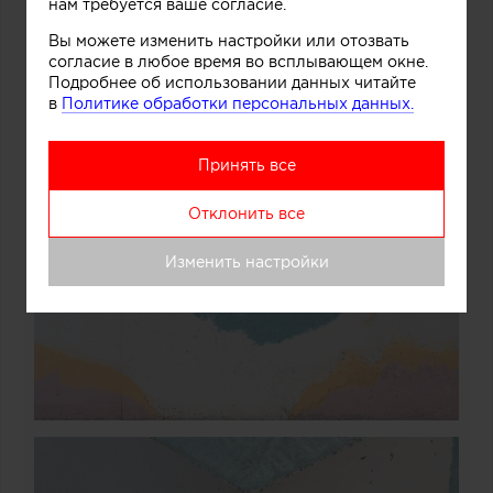
нам требуется ваше согласие.
Вы можете изменить настройки или отозвать
согласие в любое время во всплывающем окне.
Подробнее об использовании данных читайте
в
Политике обработки персональных данных.
Принять все
Отклонить все
Изменить настройки