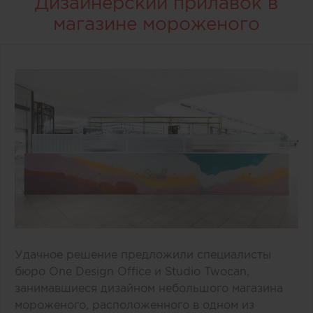
Дизайнерский прилавок в
магазине мороженого
Удачное решение предложили специалисты
бюро One Design Office и Studio Twocan,
занимавшиеся дизайном небольшого магазина
мороженого, расположенного в одном из