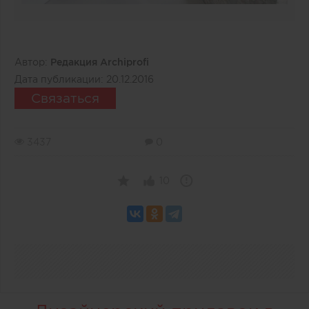
Автор:
Редакция Archiprofi
Дата публикации:
20.12.2016
Связаться
3437
0
10