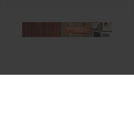
О проекте
Аккаунт PROFI для специалистов
Пользовательское соглашение
Правовая информация
Политика обработки персональных данных
Контакты