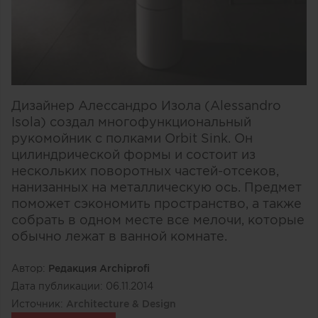
Дизайнер Алессандро Изола (Alessandro
Isola) создал многофункциональный
рукомойник с полками Orbit Sink. Он
цилиндрической формы и состоит из
нескольких поворотных частей-отсеков,
нанизанных на металлическую ось. Предмет
поможет сэкономить пространство, а также
собрать в одном месте все мелочи, которые
обычно лежат в ванной комнате.
Автор:
Редакция Archiprofi
Дата публикации:
06.11.2014
Источник:
Architecture & Design