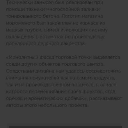
Технически замысел был реализован при
помощи техники многослойной заливки
тонированного бетона. Логотип магазина
мороженого был закреплен на каркасе из
медных трубок, символизирующих систему
охлаждения в автоматах по производству
популярного ледяного лакомства.
«Монолитный фасад торговой точки выделяется
среди других объектов торгового центра.
Средствами дизайна нам удалось сосредоточить
внимание покупателей как на самом продукте,
так и на производственном процессе, в основе
которого перемешивание слоев фруктов, ягод,
орехов и ароматических добавок», рассказывают
авторы этого небольшого проекта.