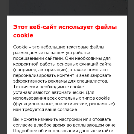
Этот веб-сайт использует файлы
cookie
Cookie – это небольшие текстовые файлы,
размещаемые на вашем устройстве
посещаемыми сайтами. Они необходимы для
корректной работы основных функций сайта
(например, авторизации), а также помогают
персонализировать контент и анализировать
эффективность рекламы для специалистов.
Технически необходимые cookie
устанавливаются автоматически. Для
использования всех остальных типов cookie
(функциональные, аналитические, рекламные)
нам требуется ваше согласие.
Вы можете изменить настройки или отозвать
согласие в любое время во всплывающем окне.
Подробнее об использовании данных читайте