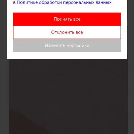
в
Политике обработки персональных данных.
Принять все
Отклонить все
Изменить настройки