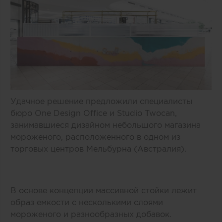
Удачное решение предложили специалисты
бюро One Design Office и Studio Twocan,
занимавшиеся дизайном небольшого магазина
мороженого, расположенного в одном из
торговых центров Мельбурна (Австралия).
В основе концепции массивной стойки лежит
образ емкости с несколькими слоями
мороженого и разнообразных добавок.