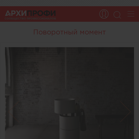
Поворотный момент