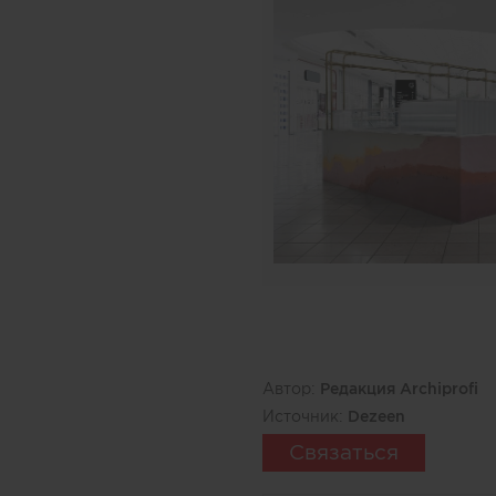
Автор:
Редакция Archiprofi
Источник:
Dezeen
Связаться