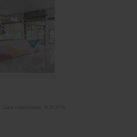
Дата публикации:
01.10.2019