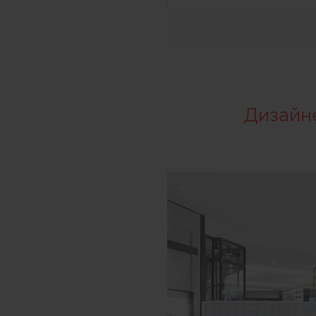
Дизайн