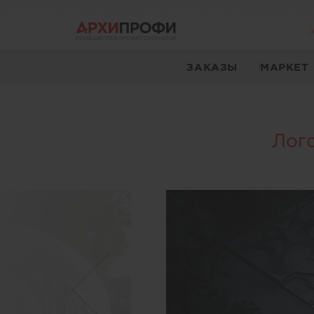
ЗАКАЗЫ
МАРКЕТ
Лого