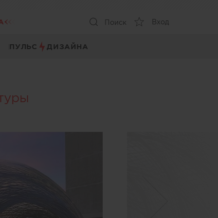
А
Вход
Поиск
ПУЛЬС
ДИЗАЙНА
ктуры