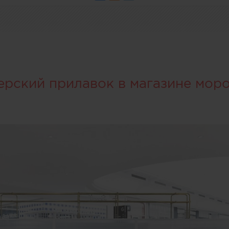
ерский прилавок в магазине мор