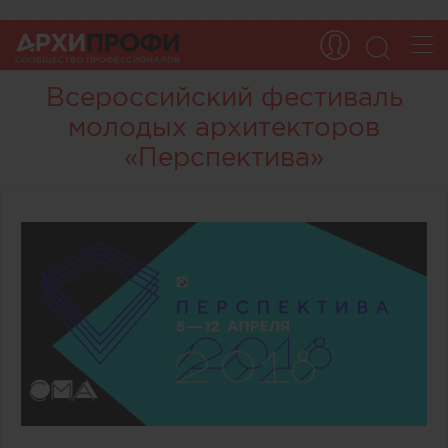
Всероссийский фестиваль
молодых архитекторов
«Перспектива»