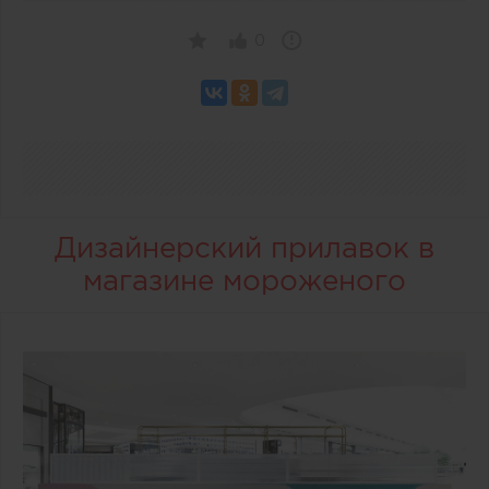
0
Дизайнерский прилавок в
магазине мороженого