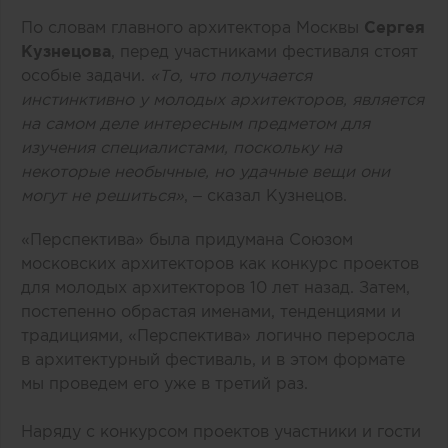
По словам главного архитектора Москвы
Сергея
Кузнецова
, перед участниками фестиваля стоят
особые задачи.
«То, что получается
инстинктивно у молодых архитекторов, является
на самом деле интересным предметом для
изучения специалистами, поскольку на
некоторые необычные, но удачные вещи они
могут не решиться»
, – сказал Кузнецов.
«Перспектива» была придумана Союзом
московских архитекторов как конкурс проектов
для молодых архитекторов 10 лет назад. Затем,
постепенно обрастая именами, тенденциями и
традициями, «Перспектива» логично переросла
в архитектурный фестиваль, и в этом формате
мы проведем его уже в третий раз.
Наряду с конкурсом проектов участники и гости