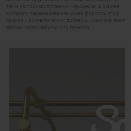
так и на производственном процессе, в основе
которого перемешивание слоев фруктов, ягод,
орехов и ароматических добавок», рассказывают
авторы этого небольшого проекта.