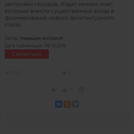
застройки городов. Издал немало книг,
которые внесли существенный вклад в
формирование нового архитектурного
стиля.
Автор:
Редакция Archiprofi
Дата публикации:
06.10.2016
Связаться
5352
0
10