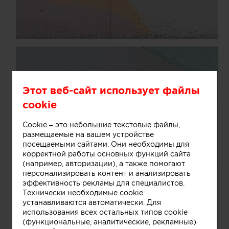
Этот веб-сайт использует файлы
cookie
Cookie – это небольшие текстовые файлы,
размещаемые на вашем устройстве
посещаемыми сайтами. Они необходимы для
корректной работы основных функций сайта
(например, авторизации), а также помогают
персонализировать контент и анализировать
эффективность рекламы для специалистов.
Технически необходимые cookie
устанавливаются автоматически. Для
использования всех остальных типов cookie
(функциональные, аналитические, рекламные)