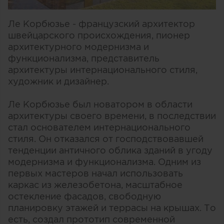
Ле Корбюзье - французский архитектор
швейцарского происхождения, пионер
архитектурного модернизма и
функционализма, представитель
архитектуры интернационального стиля,
художник и дизайнер.
Ле Корбюзье был новатором в области
архитектуры своего времени, в последствии
стал основателем интернационального
стиля. Он отказался от господствовавшей
тенденции античного облика зданий в угоду
модернизма и функционализма. Одним из
первых мастеров начал использовать
каркас из железобетона, масштабное
остекление фасадов, свободную
планировку этажей и террасы на крышах. То
есть, создал прототип современной