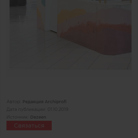
Автор:
Редакция Archiprofi
Дата публикации:
01.10.2019
Источник:
Dezeen
Связаться