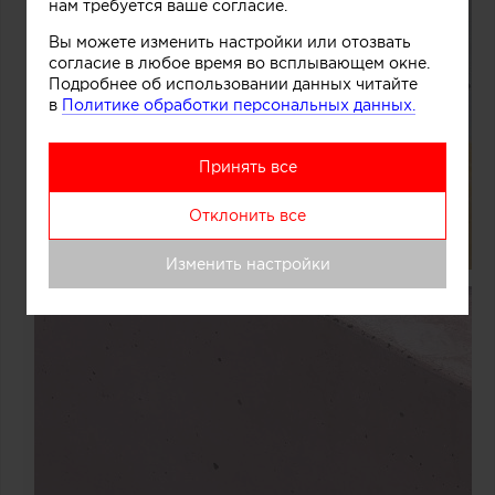
нам требуется ваше согласие.
Вы можете изменить настройки или отозвать
согласие в любое время во всплывающем окне.
Подробнее об использовании данных читайте
в
Политике обработки персональных данных.
Принять все
Отклонить все
Изменить настройки