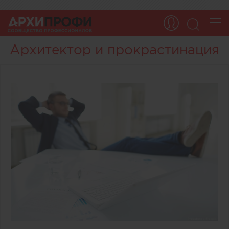
Архитектор и прокрастинация