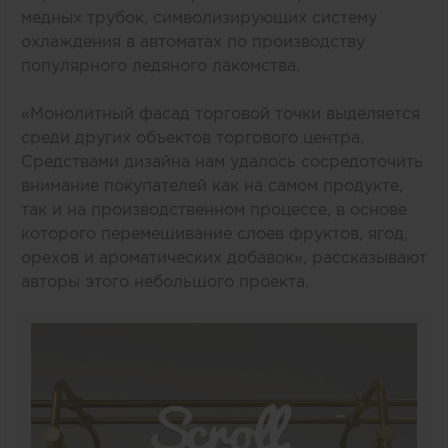
медных трубок, символизирующих систему
охлаждения в автоматах по производству
популярного ледяного лакомства.
«Монолитный фасад торговой точки выделяется
среди других объектов торгового центра.
Средствами дизайна нам удалось сосредоточить
внимание покупателей как на самом продукте,
так и на производственном процессе, в основе
которого перемешивание слоев фруктов, ягод,
орехов и ароматических добавок», рассказывают
авторы этого небольшого проекта.