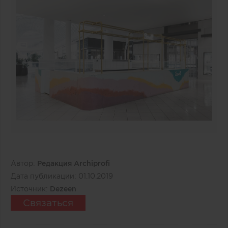
Автор:
Редакция Archiprofi
Дата публикации:
01.10.2019
Источник:
Dezeen
Связаться