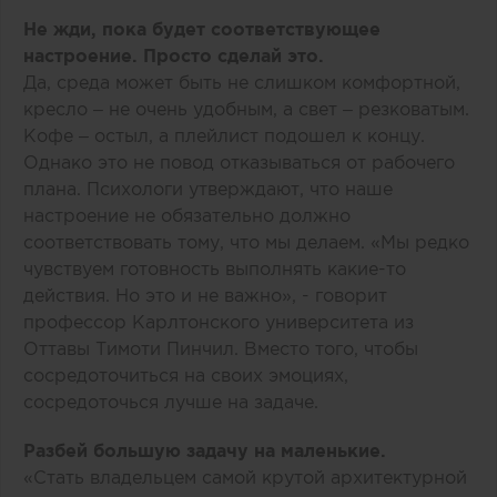
Не жди, пока будет соответствующее
настроение. Просто сделай это.
Да, среда может быть не слишком комфортной,
кресло – не очень удобным, а свет – резковатым.
Кофе – остыл, а плейлист подошел к концу.
Однако это не повод отказываться от рабочего
плана. Психологи утверждают, что наше
настроение не обязательно должно
соответствовать тому, что мы делаем. «Мы редко
чувствуем готовность выполнять какие-то
действия. Но это и не важно», - говорит
профессор Карлтонского университета из
Оттавы Тимоти Пинчил. Вместо того, чтобы
сосредоточиться на своих эмоциях,
сосредоточься лучше на задаче.
Разбей большую задачу на маленькие.
«Стать владельцем самой крутой архитектурной