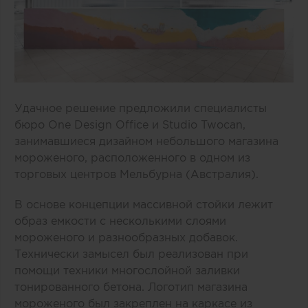
Удачное решение предложили специалисты
бюро One Design Office и Studio Twocan,
занимавшиеся дизайном небольшого магазина
мороженого, расположенного в одном из
торговых центров Мельбурна (Австралия).
В основе концепции массивной стойки лежит
образ емкости с несколькими слоями
мороженого и разнообразных добавок.
Технически замысел был реализован при
помощи техники многослойной заливки
тонированного бетона. Логотип магазина
мороженого был закреплен на каркасе из