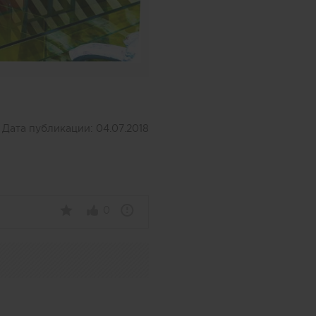
Дата публикации:
04.07.2018
0