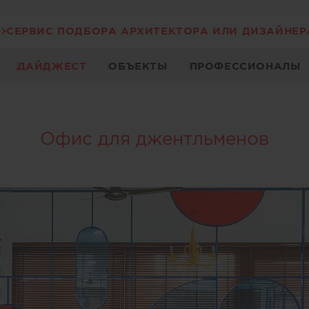
СЕРВИС ПОДБОРА АРХИТЕКТОРА ИЛИ ДИЗАЙНЕР
ДАЙДЖЕСТ
ОБЪЕКТЫ
ПРОФЕССИОНАЛЫ
Офис для джентльменов