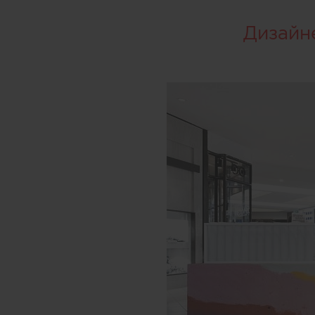
Дизайн