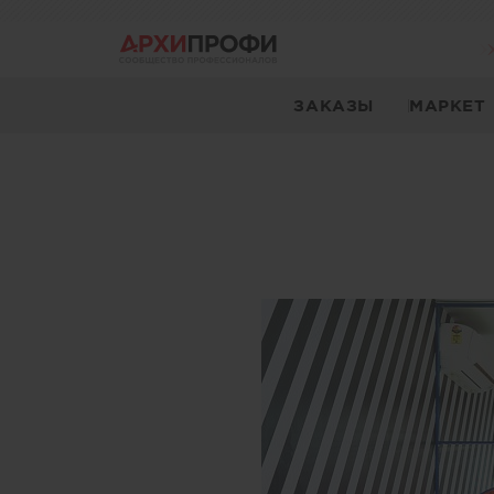
ЗАКАЗЫ
МАРКЕТ