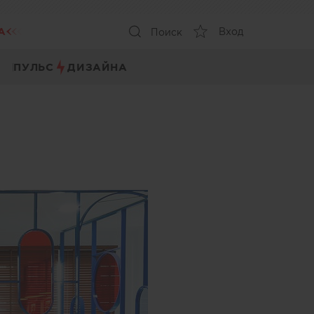
А
Вход
Поиск
ПУЛЬС
ДИЗАЙНА