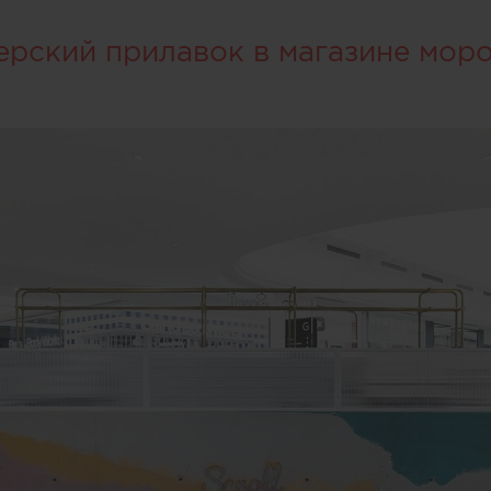
ерский прилавок в магазине мор