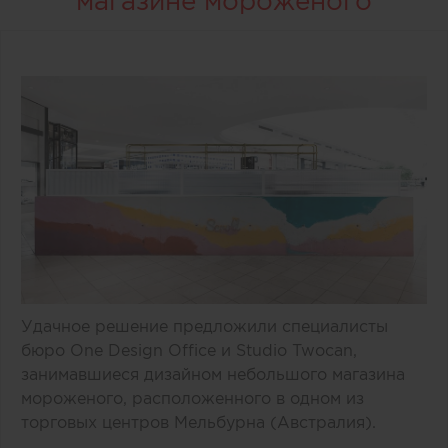
магазине мороженого
Удачное решение предложили специалисты
бюро One Design Office и Studio Twocan,
занимавшиеся дизайном небольшого магазина
мороженого, расположенного в одном из
торговых центров Мельбурна (Австралия).