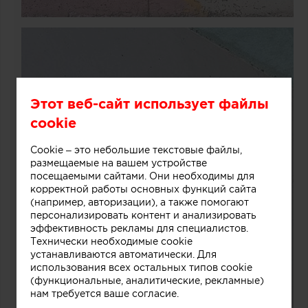
Этот веб-сайт использует файлы
cookie
Cookie – это небольшие текстовые файлы,
размещаемые на вашем устройстве
посещаемыми сайтами. Они необходимы для
корректной работы основных функций сайта
(например, авторизации), а также помогают
персонализировать контент и анализировать
эффективность рекламы для специалистов.
Технически необходимые cookie
устанавливаются автоматически. Для
использования всех остальных типов cookie
(функциональные, аналитические, рекламные)
нам требуется ваше согласие.