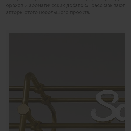
орехов и ароматических добавок», рассказывают
авторы этого небольшого проекта.