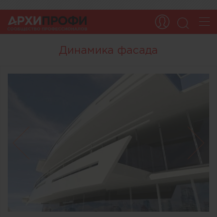
Динамика фасада