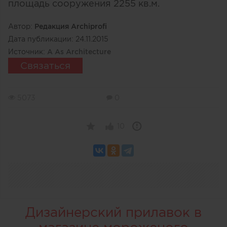
площадь сооружения 2255 кв.м.
Автор:
Редакция Archiprofi
Дата публикации:
24.11.2015
Источник:
A As Architecture
Связаться
5073
0
10
Дизайнерский прилавок в