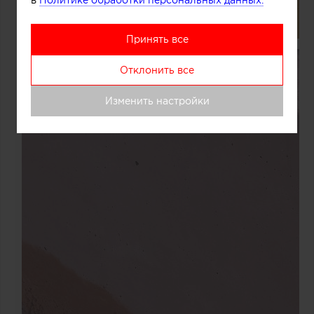
в
Политике обработки персональных данных.
Принять все
Отклонить все
Изменить настройки