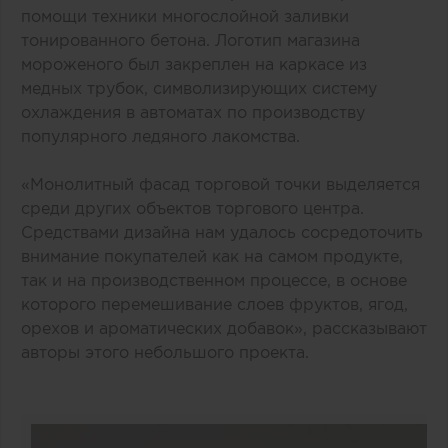
помощи техники многослойной заливки
тонированного бетона. Логотип магазина
мороженого был закреплен на каркасе из
медных трубок, символизирующих систему
охлаждения в автоматах по производству
популярного ледяного лакомства.
«Монолитный фасад торговой точки выделяется
среди других объектов торгового центра.
Средствами дизайна нам удалось сосредоточить
внимание покупателей как на самом продукте,
так и на производственном процессе, в основе
которого перемешивание слоев фруктов, ягод,
орехов и ароматических добавок», рассказывают
авторы этого небольшого проекта.