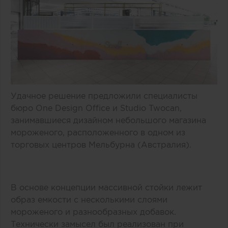
Удачное решение предложили специалисты
бюро One Design Office и Studio Twocan,
занимавшиеся дизайном небольшого магазина
мороженого, расположенного в одном из
торговых центров Мельбурна (Австралия).
В основе концепции массивной стойки лежит
образ емкости с несколькими слоями
мороженого и разнообразных добавок.
Технически замысел был реализован при