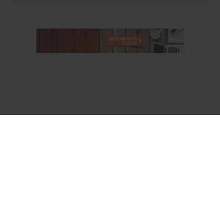
О проекте
Аккаунт PROFI для специалистов
Пользовательское соглашение
Правовая информация
Политика обработки персональных данных
Контакты