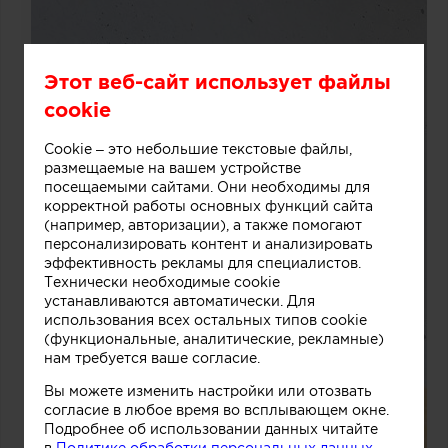
Этот веб-сайт использует файлы
cookie
Cookie – это небольшие текстовые файлы,
размещаемые на вашем устройстве
посещаемыми сайтами. Они необходимы для
корректной работы основных функций сайта
(например, авторизации), а также помогают
персонализировать контент и анализировать
эффективность рекламы для специалистов.
Технически необходимые cookie
устанавливаются автоматически. Для
использования всех остальных типов cookie
(функциональные, аналитические, рекламные)
нам требуется ваше согласие.
Вы можете изменить настройки или отозвать
согласие в любое время во всплывающем окне.
Подробнее об использовании данных читайте