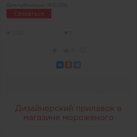
Дата публикации:
19.10.2016
Связаться
3052
0
10
Дизайнерский прилавок в
магазине мороженого