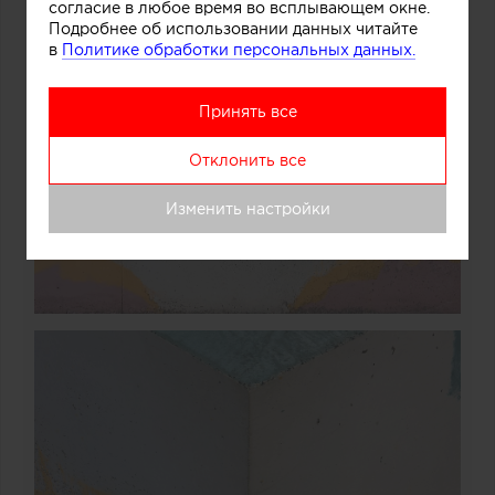
согласие в любое время во всплывающем окне.
Подробнее об использовании данных читайте
в
Политике обработки персональных данных.
Принять все
Отклонить все
Изменить настройки