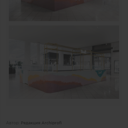
Автор:
Редакция Archiprofi