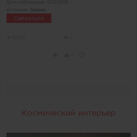
Дата публикации:
01.10.2019
Источник:
Dezeen
Связаться
60228
0
0
Космический интерьер