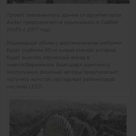
Проект озелененного здания от архитекторов
Aedas предполагается реализовать в Тайбэе
(КНР) к 2017 году.
Яйцевидный объем с вертикальными ребрами
будет снабжен 60-м живой стеной, которая
будет вносить серьезный вклад в
энергосбережение. Благодаря комплексу
экологичных решений авторы предполагают
получить золотой сертификат рейтинговой
системы LEED.