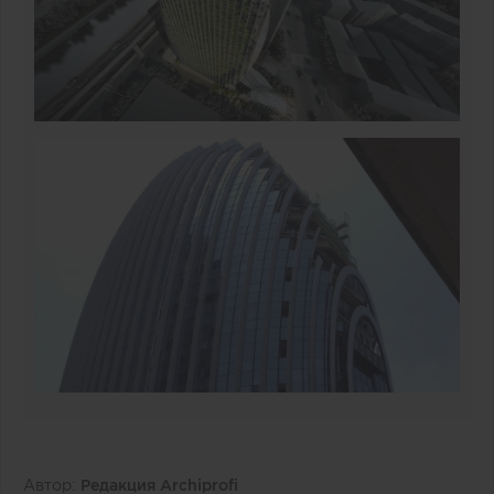
Автор:
Редакция Archiprofi