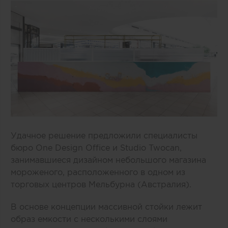
Удачное решение предложили специалисты
бюро One Design Office и Studio Twocan,
занимавшиеся дизайном небольшого магазина
мороженого, расположенного в одном из
торговых центров Мельбурна (Австралия).
В основе концепции массивной стойки лежит
образ емкости с несколькими слоями