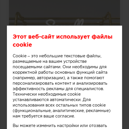
Этот веб-сайт использует файлы
cookie
Cookie – это небольшие текстовые файлы,
размещаемые на вашем устройстве
посещаемыми сайтами. Они необходимы для
корректной работы основных функций сайта
(например, авторизации), а также помогают
персонализировать контент и анализировать
эффективность рекламы для специалистов.
Технически необходимые cookie
устанавливаются автоматически. Для
использования всех остальных типов cookie
(функциональные, аналитические, рекламные)
нам требуется ваше согласие.
Вы можете изменить настройки или отозвать