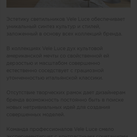
Эстетику светильников Vele Luce обеспечивает
уникальный синтез культур и стилей,
заложенный в основу всех коллекций бренда.
В коллекциях Vele Luce дух культовой
американской мечты со свойственной ей
дерзостью и масштабом совершенно
естественно соседствует с грациозной
утонченностью итальянской классики.
Отсутствие творческих рамок дает дизайнерам
бренда возможность постоянно быть в поиске
новых нетривиальных идей для создания
совершенных моделей.
Команда профессионалов Vele Luce смело
экспериментирует с контрастными сочетаниями