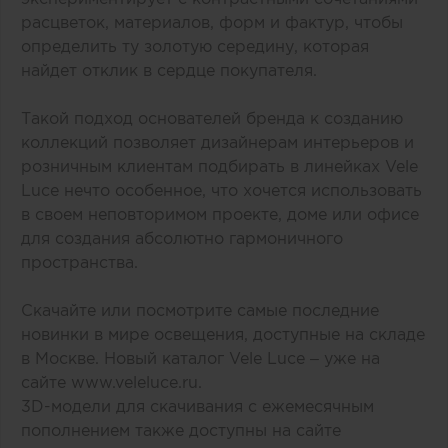
расцветок, материалов, форм и фактур, чтобы
определить ту золотую середину, которая
найдет отклик в сердце покупателя.
Такой подход основателей бренда к созданию
коллекций позволяет дизайнерам интерьеров и
розничным клиентам подбирать в линейках Vele
Luce нечто особенное, что хочется использовать
в своем неповторимом проекте, доме или офисе
для создания абсолютно гармоничного
пространства.
Скачайте или посмотрите самые последние
новинки в мире освещения, доступные на складе
в Москве. Новый каталог Vele Luce – уже на
сайте
www.veleluce.ru
.
3D-модели для скачивания с ежемесячным
пополнением также доступны на сайте