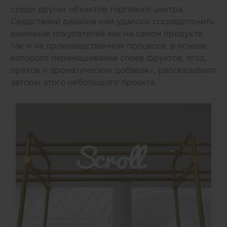
среди других объектов торгового центра.
Средствами дизайна нам удалось сосредоточить
внимание покупателей как на самом продукте,
так и на производственном процессе, в основе
которого перемешивание слоев фруктов, ягод,
орехов и ароматических добавок», рассказывают
авторы этого небольшого проекта.