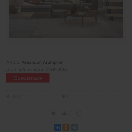
Автор:
Редакция Archiprofi
Дата публикации:
27.09.2018
Связаться
4837
0
0