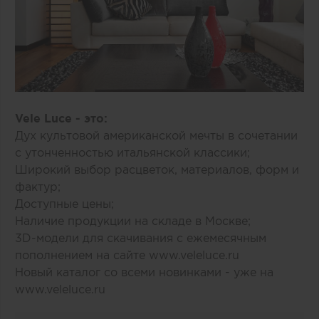
Vele Luce - это:
Дух культовой американской мечты в сочетании
с утонченностью итальянской классики;
Широкий выбор расцветок, материалов, форм и
фактур;
Доступные цены;
Наличие продукции на складе в Москве;
3D-модели для скачивания с ежемесячным
пополнением на сайте
www.veleluce.ru
Новый каталог со всеми новинками - уже на
www.veleluce.ru