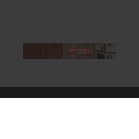
О проекте
Аккаунт PROFI для специалистов
Пользовательское соглашение
Правовая информация
Политика обработки персональных данных
Контакты