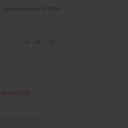
Дата публикации:
05.11.2014
11
оженого