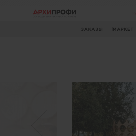
ЗАКАЗЫ
МАРКЕТ