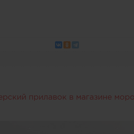
ерский прилавок в магазине мор