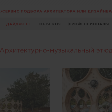
СЕРВИС ПОДБОРА АРХИТЕКТОРА ИЛИ ДИЗАЙНЕР
ДАЙДЖЕСТ
ОБЪЕКТЫ
ПРОФЕССИОНАЛЫ
Архитектурно-музыкальный этю