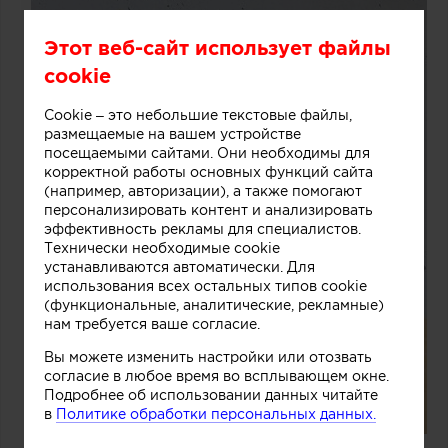
Этот веб-сайт использует файлы
cookie
Cookie – это небольшие текстовые файлы,
размещаемые на вашем устройстве
посещаемыми сайтами. Они необходимы для
корректной работы основных функций сайта
(например, авторизации), а также помогают
персонализировать контент и анализировать
эффективность рекламы для специалистов.
Технически необходимые cookie
устанавливаются автоматически. Для
использования всех остальных типов cookie
(функциональные, аналитические, рекламные)
нам требуется ваше согласие.
Вы можете изменить настройки или отозвать
согласие в любое время во всплывающем окне.
Подробнее об использовании данных читайте
в
Политике обработки персональных данных.