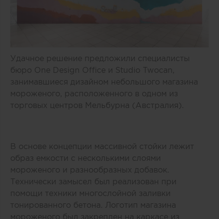
Удачное решение предложили специалисты
бюро One Design Office и Studio Twocan,
занимавшиеся дизайном небольшого магазина
мороженого, расположенного в одном из
торговых центров Мельбурна (Австралия).
В основе концепции массивной стойки лежит
образ емкости с несколькими слоями
мороженого и разнообразных добавок.
Технически замысел был реализован при
помощи техники многослойной заливки
тонированного бетона. Логотип магазина
мороженого был закреплен на каркасе из