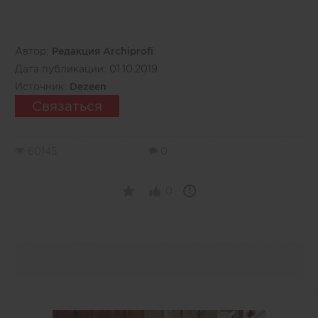
Автор:
Редакция Archiprofi
Дата публикации:
01.10.2019
Источник:
Dezeen
Связаться
60145
0
0