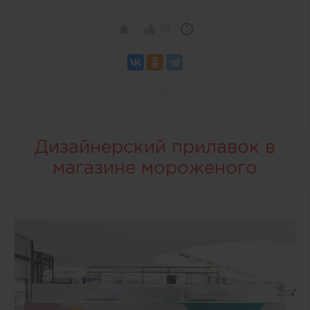
10
Дизайнерский прилавок в
магазине мороженого