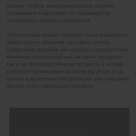
медных трубок, символизирующих систему
охлаждения в автоматах по производству
популярного ледяного лакомства.
«Монолитный фасад торговой точки выделяется
среди других объектов торгового центра.
Средствами дизайна нам удалось сосредоточить
внимание покупателей как на самом продукте,
так и на производственном процессе, в основе
которого перемешивание слоев фруктов, ягод,
орехов и ароматических добавок», рассказывают
авторы этого небольшого проекта.