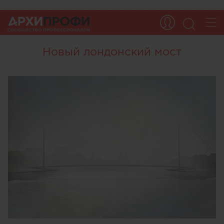
Новый лондонский мост