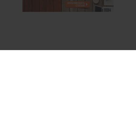
О проекте
Аккаунт PROFI для специалистов
Пользовательское соглашение
Правовая информация
Политика обработки персональных данных
Контакты