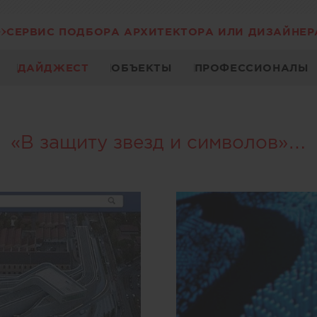
СЕРВИС ПОДБОРА АРХИТЕКТОРА ИЛИ ДИЗАЙНЕР
ДАЙДЖЕСТ
ОБЪЕКТЫ
ПРОФЕССИОНАЛЫ
«В защиту звезд и символов»…