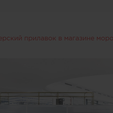
ерский прилавок в магазине мор