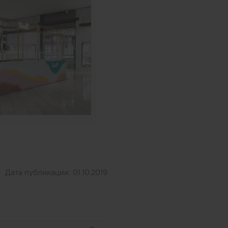
Дата публикации:
01.10.2019