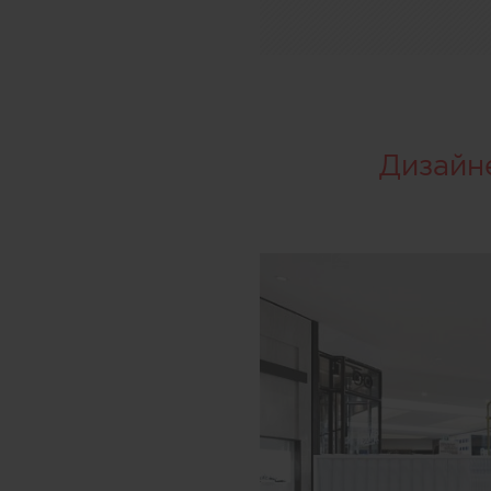
Дизайн