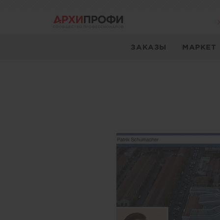
ЗАКАЗЫ
МАРКЕТ