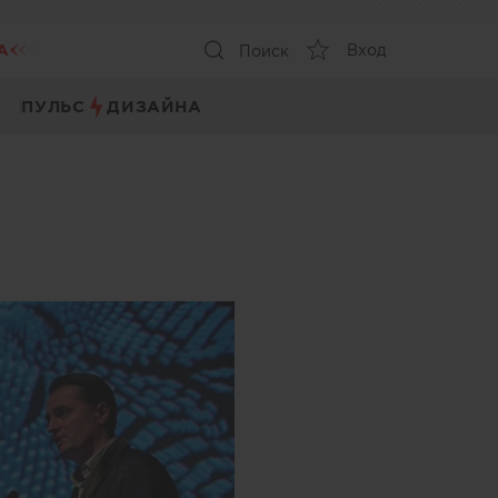
А
Вход
Поиск
ПУЛЬС
ДИЗАЙНА