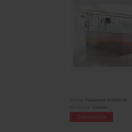
Автор:
Редакция Archiprofi
Источник:
Dezeen
Связаться