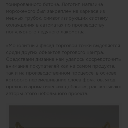
тонированного бетона. Логотип магазина
мороженого был закреплен на каркасе из
медных трубок, символизирующих систему
охлаждения в автоматах по производству
популярного ледяного лакомства.
«Монолитный фасад торговой точки выделяется
среди других объектов торгового центра.
Средствами дизайна нам удалось сосредоточить
внимание покупателей как на самом продукте,
так и на производственном процессе, в основе
которого перемешивание слоев фруктов, ягод,
орехов и ароматических добавок», рассказывают
авторы этого небольшого проекта.