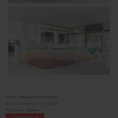
Автор:
Редакция Archiprofi
Дата публикации:
01.10.2019
Источник:
Dezeen
Связаться