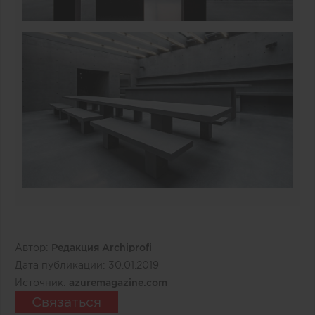
Автор:
Редакция Archiprofi
Дата публикации:
30.01.2019
Источник:
azuremagazine.com
Связаться