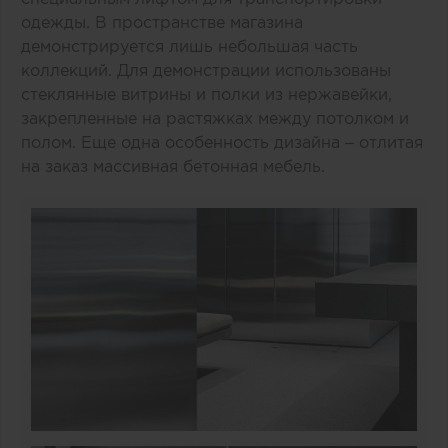
одежды. В пространстве магазина
демонстрируется лишь небольшая часть
коллекций. Для демонстрации использованы
стеклянные витрины и полки из нержавейки,
закрепленные на растяжках между потолком и
полом. Еще одна особенность дизайна – отлитая
на заказ массивная бетонная мебель.