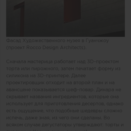
Фасад Художественного музея в Гуанчжоу
(проект Rocco Design Architects).
Сначала мастерица работает над 3D-проектом
торта или пирожного, затем печатает форму из
силикона на 3D-принтере. Далее
проектировщик отходит на второй план и на
авансцене показывается шеф-повар. Динара не
скрывает названия ингредиентов, которые она
использует для приготовления десертов, однако
есть ощущение, что подобные шедевры сложно
испечь, даже зная, из чего они сделаны. Во
всяком случае дегустаторы утверждают: торты и