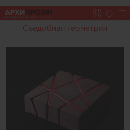
Съедобная геометрия