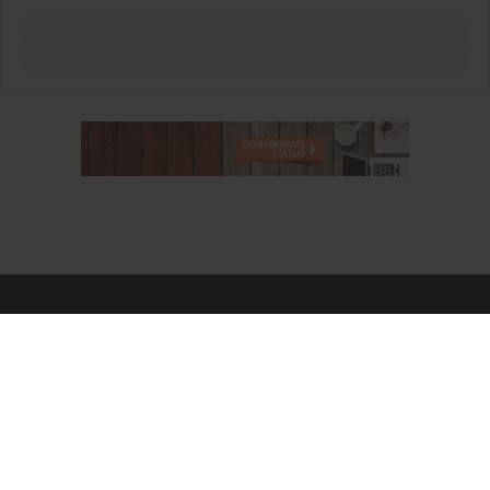
О проекте
Аккаунт PROFI для специалистов
Пользовательское соглашение
Правовая информация
Политика обработки персональных данных
Контакты