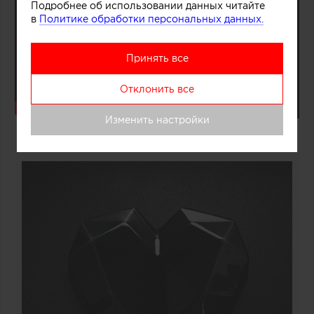
Подробнее об использовании данных читайте
в
Политике обработки персональных данных.
Принять все
Отклонить все
Изменить настройки