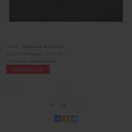
Автор:
Редакция Archiprofi
Дата публикации:
27.07.2017
Источник:
emosurf.com
Связаться
5074
0
10