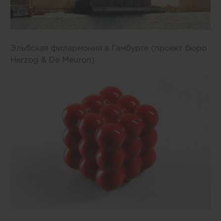
Эльбская филармония в Гамбурге (проект бюро
Herzog & De Meuron)