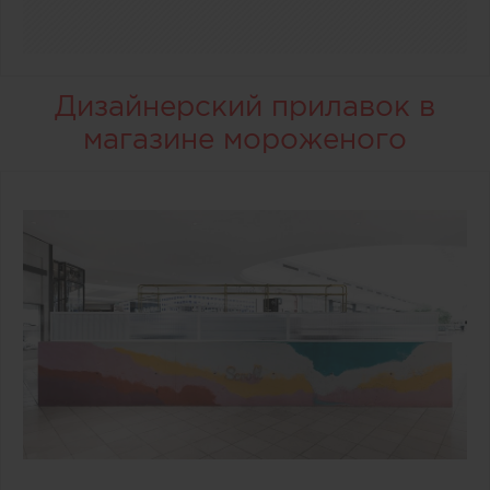
Дизайнерский прилавок в
магазине мороженого