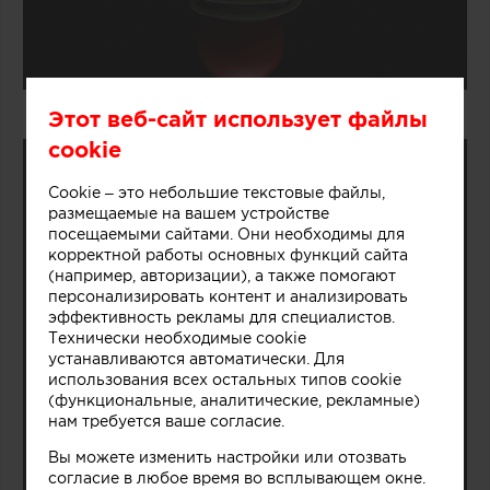
Этот веб-сайт использует файлы
cookie
Cookie – это небольшие текстовые файлы,
размещаемые на вашем устройстве
посещаемыми сайтами. Они необходимы для
корректной работы основных функций сайта
(например, авторизации), а также помогают
персонализировать контент и анализировать
эффективность рекламы для специалистов.
Технически необходимые cookie
устанавливаются автоматически. Для
использования всех остальных типов cookie
(функциональные, аналитические, рекламные)
нам требуется ваше согласие.
Вы можете изменить настройки или отозвать
согласие в любое время во всплывающем окне.