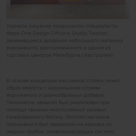
Удачное решение предложили специалисты
бюро One Design Office и Studio Twocan,
занимавшиеся дизайном небольшого магазина
мороженого, расположенного в одном из
торговых центров Мельбурна (Австралия).
В основе концепции массивной стойки лежит
образ емкости с несколькими слоями
мороженого и разнообразных добавок.
Технически замысел был реализован при
помощи техники многослойной заливки
тонированного бетона. Логотип магазина
мороженого был закреплен на каркасе из
медных трубок, символизирующих систему