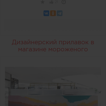
21
Дизайнерский прилавок в
магазине мороженого