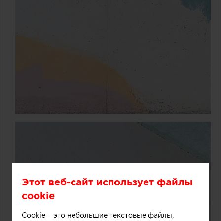
Этот веб-сайт использует файлы
cookie
Cookie – это небольшие текстовые файлы,