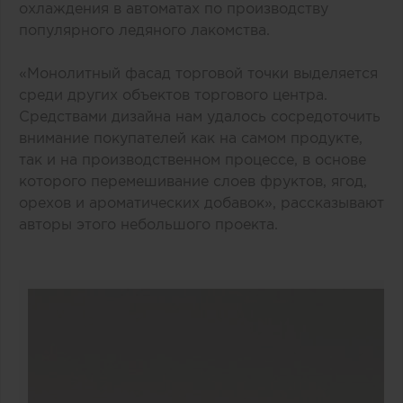
охлаждения в автоматах по производству
популярного ледяного лакомства.
«Монолитный фасад торговой точки выделяется
среди других объектов торгового центра.
Средствами дизайна нам удалось сосредоточить
внимание покупателей как на самом продукте,
так и на производственном процессе, в основе
которого перемешивание слоев фруктов, ягод,
орехов и ароматических добавок», рассказывают
авторы этого небольшого проекта.