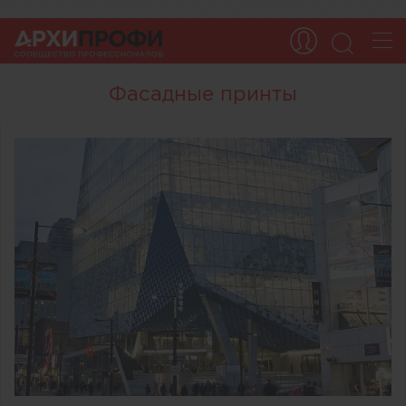
Фасадные принты