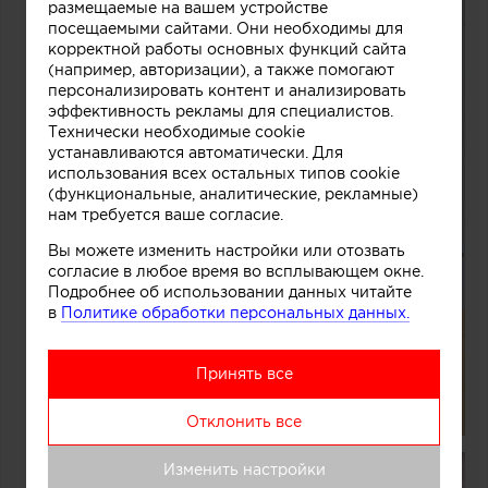
размещаемые на вашем устройстве
посещаемыми сайтами. Они необходимы для
корректной работы основных функций сайта
(например, авторизации), а также помогают
персонализировать контент и анализировать
эффективность рекламы для специалистов.
Технически необходимые cookie
устанавливаются автоматически. Для
использования всех остальных типов cookie
(функциональные, аналитические, рекламные)
нам требуется ваше согласие.
Вы можете изменить настройки или отозвать
согласие в любое время во всплывающем окне.
Подробнее об использовании данных читайте
в
Политике обработки персональных данных.
Принять все
Отклонить все
Изменить настройки