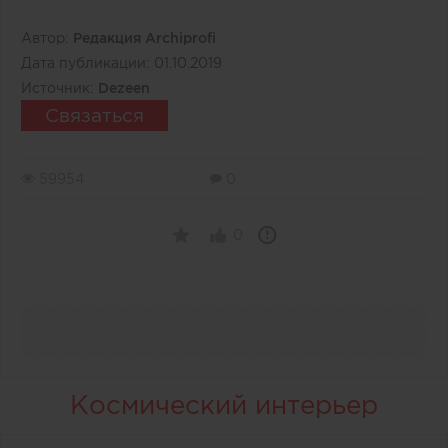
Автор:
Редакция Archiprofi
Дата публикации:
01.10.2019
Источник:
Dezeen
Связаться
59954
0
0
Космический интерьер