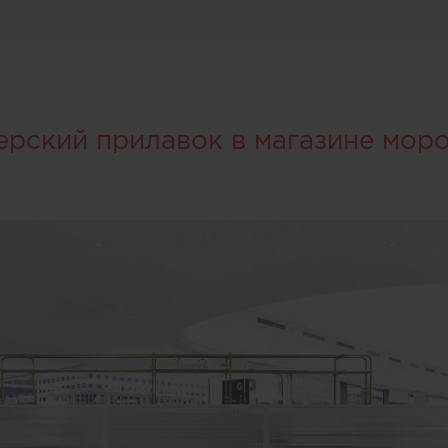
ерский прилавок в магазине мор