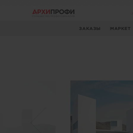
ЗАКАЗЫ
МАРКЕТ