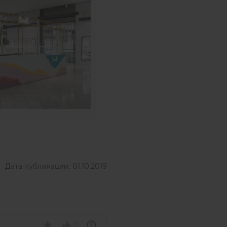
Дата публикации:
01.10.2019
0