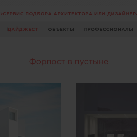
СЕРВИС ПОДБОРА АРХИТЕКТОРА ИЛИ ДИЗАЙНЕР
ДАЙДЖЕСТ
ОБЪЕКТЫ
ПРОФЕССИОНАЛЫ
Форпост в пустыне