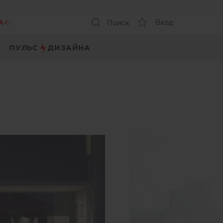
А
Вход
Поиск
ПУЛЬС
ДИЗАЙНА