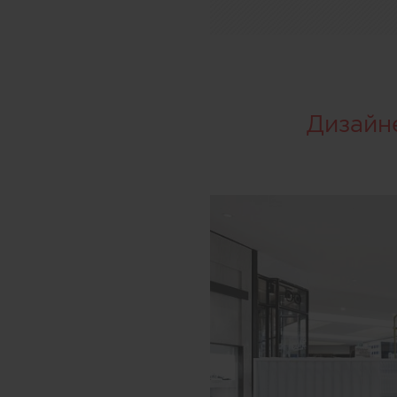
Дизайн