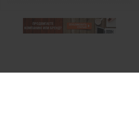
О проекте
Аккаунт PROFI для специалистов
Пользовательское соглашение
Правовая информация
Политика обработки персональных данных
Контакты