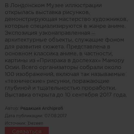
В Лондонском Музее иллюстрации
открылась выставка рисунков,
демонстрирующая мастерство художников,
которые специализируются в жанре аниме.
Экспозиция узконаправленная –
архитектурные объекты, служащие фоном
для развития сюжета. Представлена в
основном классика аниме, в частности,
картины из «Призрака в доспехах» Мамору
Осии. Всего организаторы собрали около
100 изображений, включая так называемые
«технические» рисунки, поражающие
глубиной и тщательностью проработки.
Выставка открыта до 10 сентября 2017 года.
Автор:
Редакция Archiprofi
Дата публикации:
07.08.2017
Источник:
Dezeen
Связаться