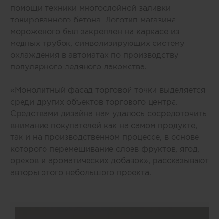
помощи техники многослойной заливки
тонированного бетона. Логотип магазина
мороженого был закреплен на каркасе из
медных трубок, символизирующих систему
охлаждения в автоматах по производству
популярного ледяного лакомства.
«Монолитный фасад торговой точки выделяется
среди других объектов торгового центра.
Средствами дизайна нам удалось сосредоточить
внимание покупателей как на самом продукте,
так и на производственном процессе, в основе
которого перемешивание слоев фруктов, ягод,
орехов и ароматических добавок», рассказывают
авторы этого небольшого проекта.