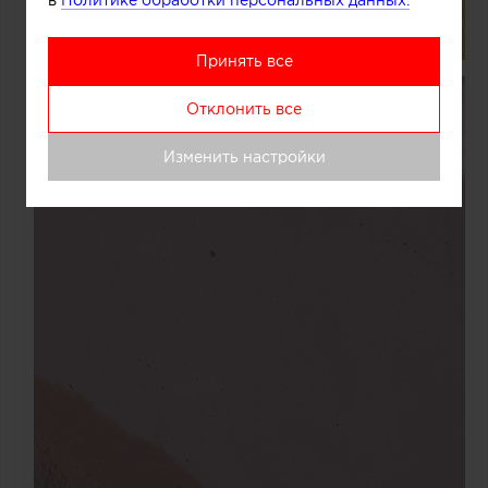
в
Политике обработки персональных данных.
Принять все
Отклонить все
Изменить настройки