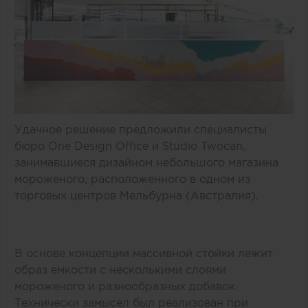
Удачное решение предложили специалисты
бюро One Design Office и Studio Twocan,
занимавшиеся дизайном небольшого магазина
мороженого, расположенного в одном из
торговых центров Мельбурна (Австралия).
В основе концепции массивной стойки лежит
образ емкости с несколькими слоями
мороженого и разнообразных добавок.
Технически замысел был реализован при