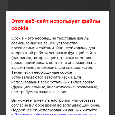
Этот веб-сайт использует файлы
cookie
Cookie – это небольшие текстовые файлы,
размещаемые на вашем устройстве
посещаемыми сайтами. Они необходимы для
корректной работы основных функций сайта
(например, авторизации), а также помогают
персонализировать контент и анализировать
эффективность рекламы для специалистов.
Технически необходимые cookie
устанавливаются автоматически. Для
использования всех остальных типов cookie
(функциональные, аналитические, рекламные)
нам требуется ваше согласие.
Вы можете изменить настройки или отозвать
согласие в любое время во всплывающем окне.
Подробнее об использовании данных читайте