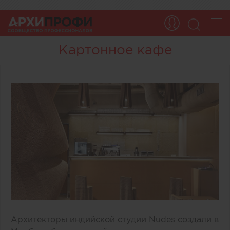
Картонное кафе
Архитекторы индийской студии Nudes создали в