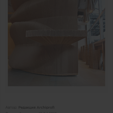
Автор:
Редакция Archiprofi