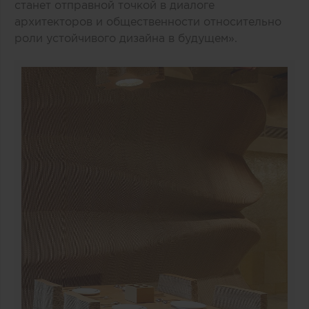
станет отправной точкой в диалоге
архитекторов и общественности относительно
роли устойчивого дизайна в будущем».