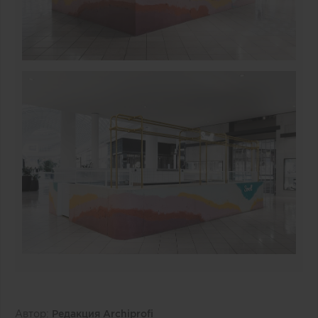
Автор:
Редакция Archiprofi