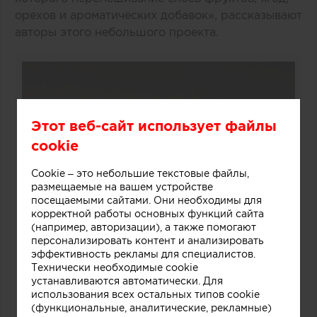
орехов и ароматических добавок», рассказывают
авторы этого небольшого проекта.
Этот веб-сайт использует файлы
cookie
Cookie – это небольшие текстовые файлы,
размещаемые на вашем устройстве
посещаемыми сайтами. Они необходимы для
корректной работы основных функций сайта
(например, авторизации), а также помогают
персонализировать контент и анализировать
эффективность рекламы для специалистов.
Технически необходимые cookie
устанавливаются автоматически. Для
использования всех остальных типов cookie
(функциональные, аналитические, рекламные)