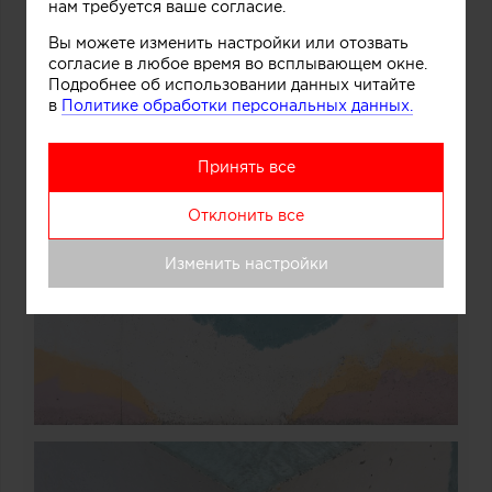
нам требуется ваше согласие.
Вы можете изменить настройки или отозвать
согласие в любое время во всплывающем окне.
Подробнее об использовании данных читайте
в
Политике обработки персональных данных.
Принять все
Отклонить все
Изменить настройки