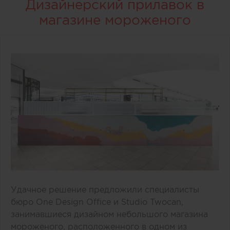
Дизайнерский прилавок в
магазине мороженого
Удачное решение предложили специалисты
бюро One Design Office и Studio Twocan,
занимавшиеся дизайном небольшого магазина
мороженого, расположенного в одном из