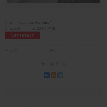
Автор:
Редакция Archiprofi
Дата публикации:
08.06.2016
Связаться
3303
0
11