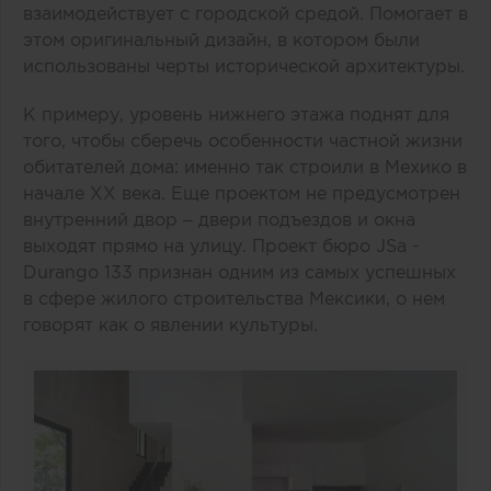
взаимодействует с городской средой. Помогает в
этом оригинальный дизайн, в котором были
использованы черты исторической архитектуры.
К примеру, уровень нижнего этажа поднят для
того, чтобы сберечь особенности частной жизни
обитателей дома: именно так строили в Мехико в
начале XX века. Еще проектом не предусмотрен
внутренний двор – двери подъездов и окна
выходят прямо на улицу. Проект бюро JSa -
Durango 133 признан одним из самых успешных
в сфере жилого строительства Мексики, о нем
говорят как о явлении культуры.