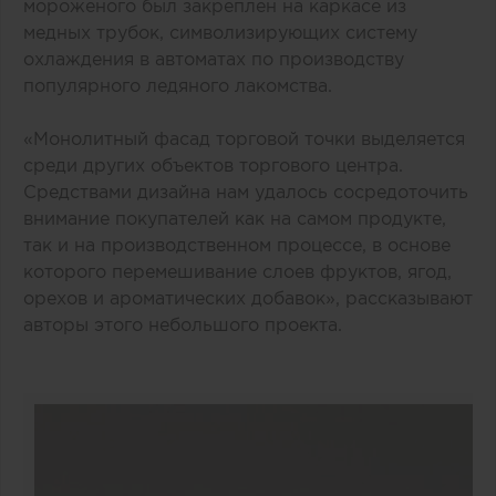
мороженого был закреплен на каркасе из
медных трубок, символизирующих систему
охлаждения в автоматах по производству
популярного ледяного лакомства.
«Монолитный фасад торговой точки выделяется
среди других объектов торгового центра.
Средствами дизайна нам удалось сосредоточить
внимание покупателей как на самом продукте,
так и на производственном процессе, в основе
которого перемешивание слоев фруктов, ягод,
орехов и ароматических добавок», рассказывают
авторы этого небольшого проекта.