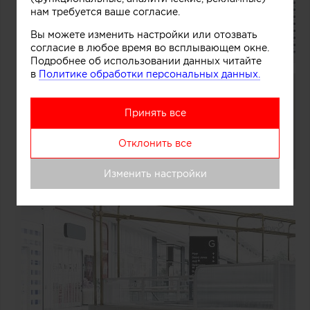
нам требуется ваше согласие.
Вы можете изменить настройки или отозвать
согласие в любое время во всплывающем окне.
Подробнее об использовании данных читайте
в
Политике обработки персональных данных.
Принять все
Отклонить все
Изменить настройки