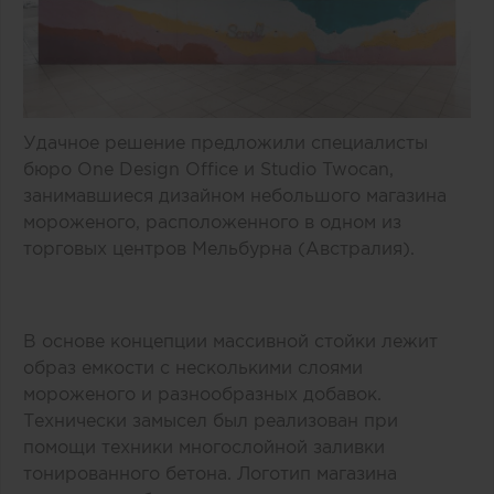
Удачное решение предложили специалисты
бюро One Design Office и Studio Twocan,
занимавшиеся дизайном небольшого магазина
мороженого, расположенного в одном из
торговых центров Мельбурна (Австралия).
В основе концепции массивной стойки лежит
образ емкости с несколькими слоями
мороженого и разнообразных добавок.
Технически замысел был реализован при
помощи техники многослойной заливки
тонированного бетона. Логотип магазина