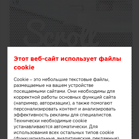
Этот веб-сайт использует файлы
cookie
Cookie – это небольшие текстовые файлы,
размещаемые на вашем устройстве
посещаемыми сайтами. Они необходимы для
корректной работы основных функций сайта
(например, авторизации), а также помогают
персонализировать контент и анализировать
эффективность рекламы для специалистов.
Технически необходимые cookie
устанавливаются автоматически. Для
использования всех остальных типов cookie
(функциональные, аналитические, рекламные)