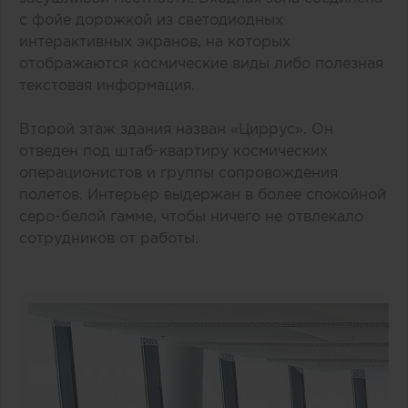
с фойе дорожкой из светодиодных
интерактивных экранов, на которых
отображаются космические виды либо полезная
текстовая информация.
Второй этаж здания назван «Циррус». Он
отведен под штаб-квартиру космических
операционистов и группы сопровождения
полетов. Интерьер выдержан в более спокойной
серо-белой гамме, чтобы ничего не отвлекало
сотрудников от работы.