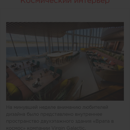
Космический интерьер
На минувшей неделе вниманию любителей
дизайна было представлено внутреннее
пространство двухэтажного здания «Врата в
космос» компании Virgin Galactic,