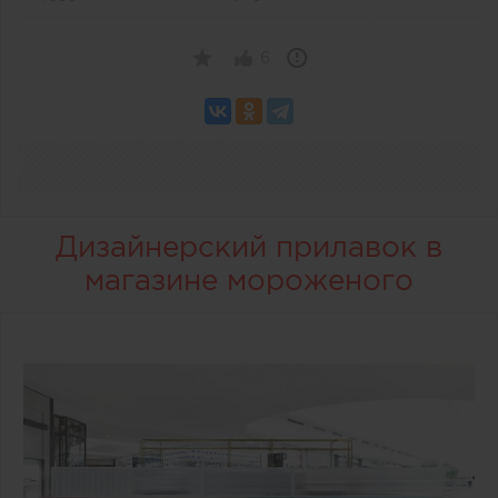
6
Дизайнерский прилавок в
магазине мороженого