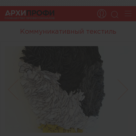
Коммуникативный текстиль