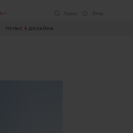
А
Вход
Поиск
ПУЛЬС
ДИЗАЙНА