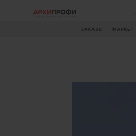
ЗАКАЗЫ
МАРКЕТ