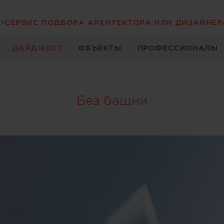
СЕРВИС ПОДБОРА АРХИТЕКТОРА ИЛИ ДИЗАЙНЕР
ДАЙДЖЕСТ
ОБЪЕКТЫ
ПРОФЕССИОНАЛЫ
Без башни