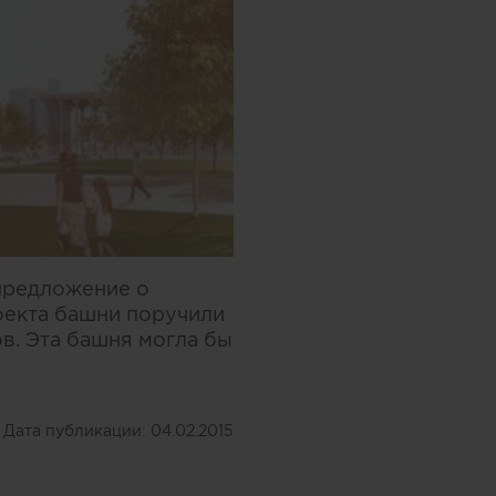
предложение о
оекта башни поручили
в. Эта башня могла бы
Дата публикации:
04.02.2015