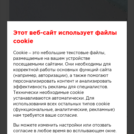
Этот веб-сайт использует файлы
cookie
Cookie – это небольшие текстовые файлы,
размещаемые на вашем устройстве
посещаемыми сайтами. Они необходимы для
корректной работы основных функций сайта
(например, авторизации), а также помогают
персонализировать контент и анализировать
эффективность рекламы для специалистов.
Технически необходимые cookie
устанавливаются автоматически. Для
использования всех остальных типов cookie
(функциональные, аналитические, рекламные)
нам требуется ваше согласие.
Вы можете изменить настройки или отозвать
согласие в любое время во всплывающем окне.