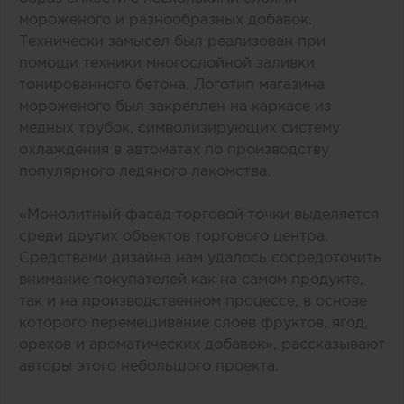
мороженого и разнообразных добавок.
Технически замысел был реализован при
помощи техники многослойной заливки
тонированного бетона. Логотип магазина
мороженого был закреплен на каркасе из
медных трубок, символизирующих систему
охлаждения в автоматах по производству
популярного ледяного лакомства.
«Монолитный фасад торговой точки выделяется
среди других объектов торгового центра.
Средствами дизайна нам удалось сосредоточить
внимание покупателей как на самом продукте,
так и на производственном процессе, в основе
которого перемешивание слоев фруктов, ягод,
орехов и ароматических добавок», рассказывают
авторы этого небольшого проекта.