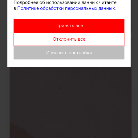
Подробнее об использовании данных читайте
в
Политике обработки персональных данных.
Принять все
Отклонить все
Изменить настройки