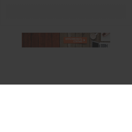
О проекте
Аккаунт PROFI для специалистов
Пользовательское соглашение
Правовая информация
Политика обработки персональных данных
Контакты