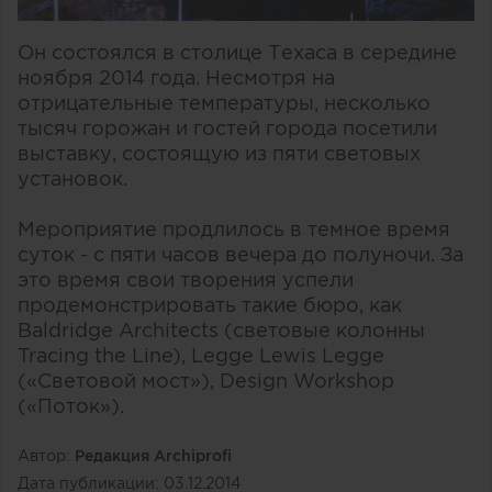
Он состоялся в столице Техаса в середине
ноября 2014 года. Несмотря на
отрицательные температуры, несколько
тысяч горожан и гостей города посетили
выставку, состоящую из пяти световых
установок.
Мероприятие продлилось в темное время
суток - с пяти часов вечера до полуночи. За
это время свои творения успели
продемонстрировать такие бюро, как
Baldridge Architects (световые колонны
Tracing the Line), Legge Lewis Legge
(«Световой мост»), Design Workshop
(«Поток»).
Автор:
Редакция Archiprofi
Дата публикации:
03.12.2014