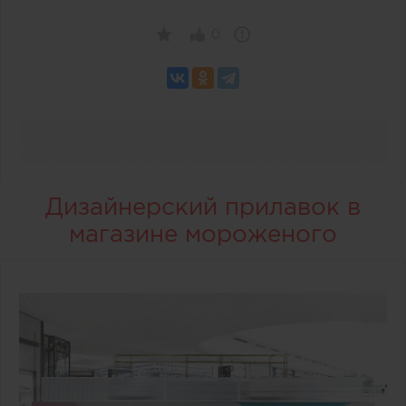
0
Дизайнерский прилавок в
магазине мороженого