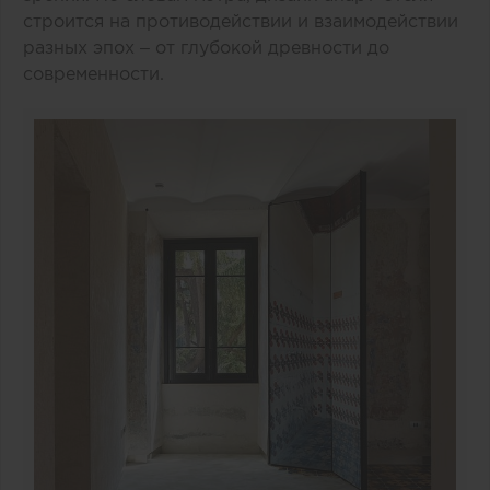
строится на противодействии и взаимодействии
разных эпох – от глубокой древности до
современности.