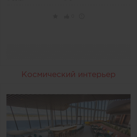
0
Космический интерьер