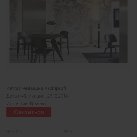
Автор:
Редакция Archiprofi
Дата публикации:
26.12.2018
Источник:
Dezeen
Связаться
2942
0