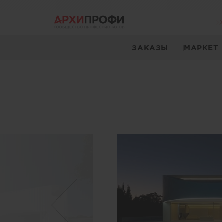
ЗАКАЗЫ
МАРКЕТ