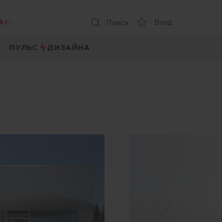
А
Вход
Поиск
ПУЛЬС
ДИЗАЙНА