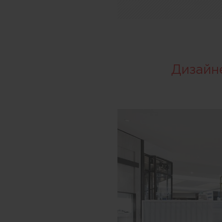
Дизайн