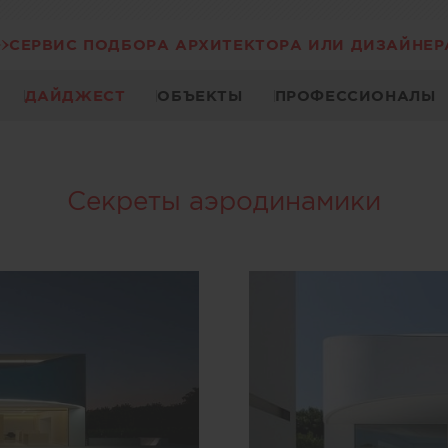
СЕРВИС ПОДБОРА АРХИТЕКТОРА ИЛИ ДИЗАЙНЕР
ДАЙДЖЕСТ
ОБЪЕКТЫ
ПРОФЕССИОНАЛЫ
Секреты аэродинамики