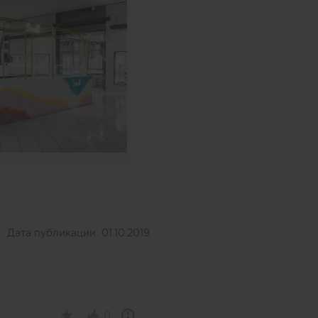
Дата публикации:
01.10.2019
0