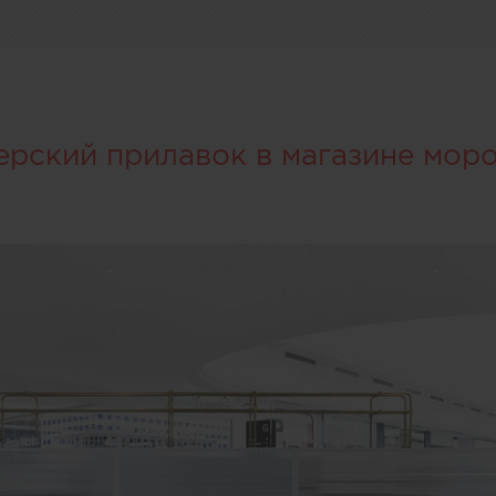
ерский прилавок в магазине мор