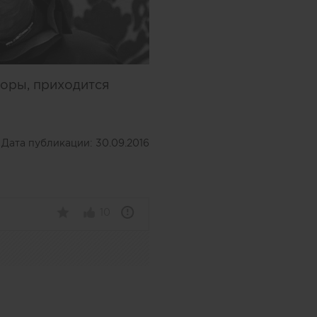
горы, приходится
Дата публикации:
30.09.2016
10