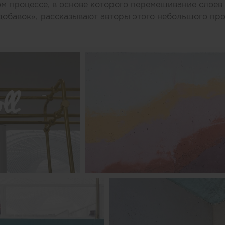
ом процессе, в основе которого перемешивание слоев 
добавок», рассказывают авторы этого небольшого про