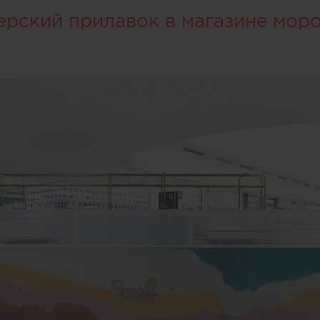
ерский прилавок в магазине мор