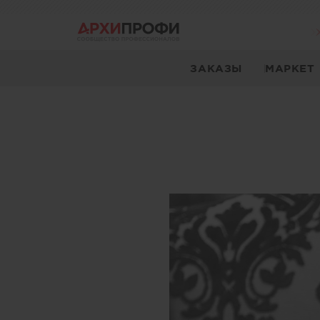
ЗАКАЗЫ
МАРКЕТ