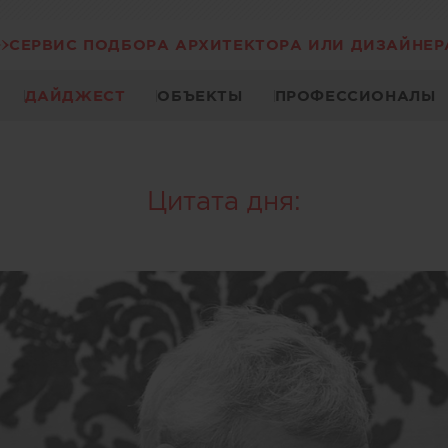
СЕРВИС ПОДБОРА АРХИТЕКТОРА ИЛИ ДИЗАЙНЕР
ДАЙДЖЕСТ
ОБЪЕКТЫ
ПРОФЕССИОНАЛЫ
Цитата дня: