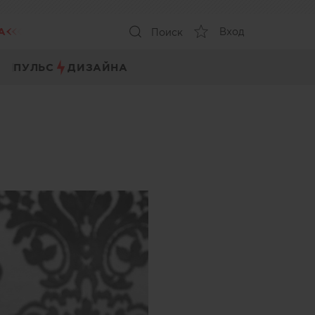
А
Вход
Поиск
ПУЛЬС
ДИЗАЙНА