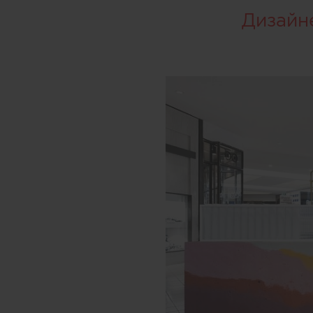
Дизайн