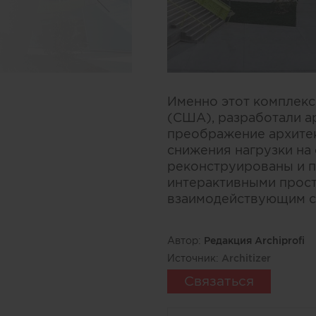
Именно этот комплекс
(США), разработали ар
преображение архите
снижения нагрузки на
реконструированы и 
интерактивными прост
взаимодействующим с
Автор:
Редакция Archiprofi
Источник:
Architizer
Связаться