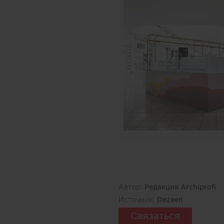
Автор:
Редакция Archiprofi
Источник:
Dezeen
Связаться