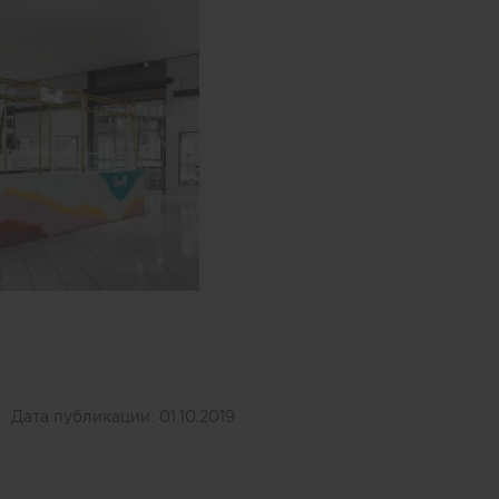
Дата публикации:
01.10.2019