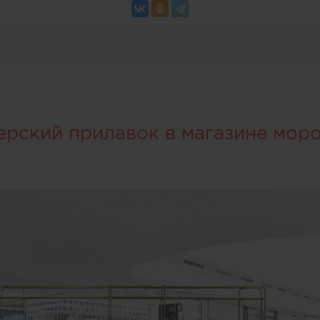
ерский прилавок в магазине мор