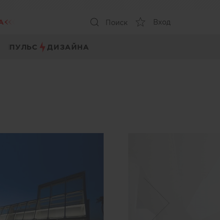
А
Вход
Поиск
ПУЛЬС
ДИЗАЙНА