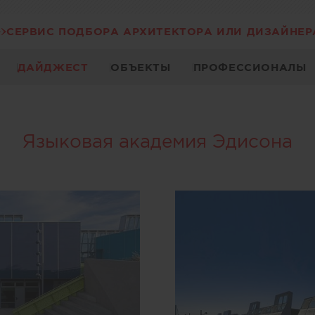
СЕРВИС ПОДБОРА АРХИТЕКТОРА ИЛИ ДИЗАЙНЕР
ДАЙДЖЕСТ
ОБЪЕКТЫ
ПРОФЕССИОНАЛЫ
Языковая академия Эдисона