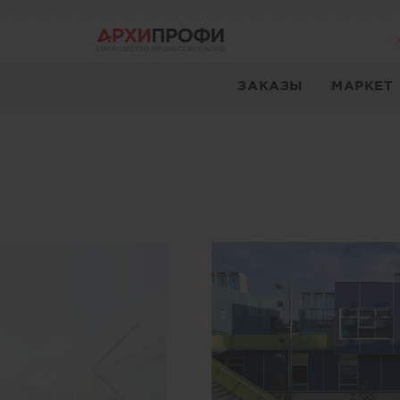
ЗАКАЗЫ
МАРКЕТ