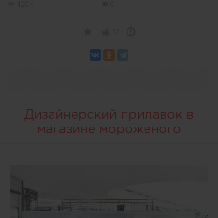
4204
0
12
Дизайнерский прилавок в
магазине мороженого