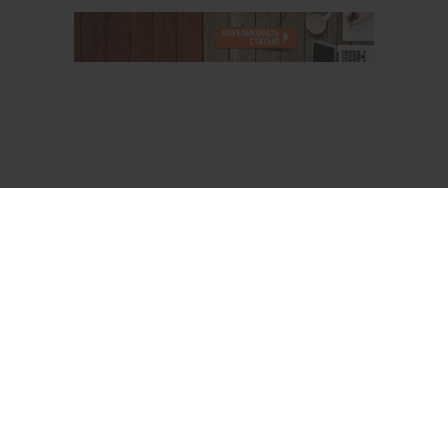
О проекте
Аккаунт PROFI для специалистов
Пользовательское соглашение
Правовая информация
Политика обработки персональных данных
Контакты