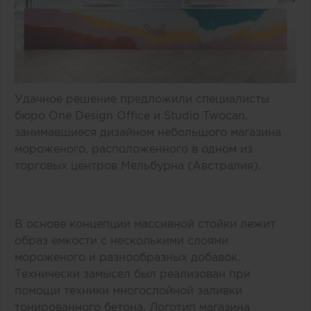
Удачное решение предложили специалисты
бюро One Design Office и Studio Twocan,
занимавшиеся дизайном небольшого магазина
мороженого, расположенного в одном из
торговых центров Мельбурна (Австралия).
В основе концепции массивной стойки лежит
образ емкости с несколькими слоями
мороженого и разнообразных добавок.
Технически замысел был реализован при
помощи техники многослойной заливки
тонированного бетона. Логотип магазина