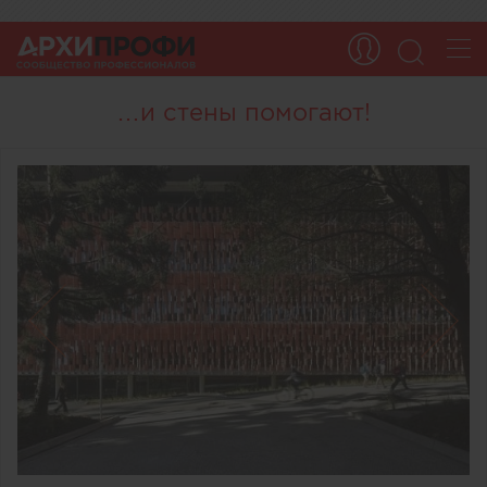
…и стены помогают!