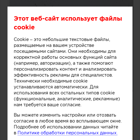
Этот веб-сайт использует файлы
cookie
Cookie – это небольшие текстовые файлы,
размещаемые на вашем устройстве
посещаемыми сайтами. Они необходимы для
корректной работы основных функций сайта
(например, авторизации), а также помогают
персонализировать контент и анализировать
эффективность рекламы для специалистов.
Технически необходимые cookie
устанавливаются автоматически. Для
использования всех остальных типов cookie
(функциональные, аналитические, рекламные)
нам требуется ваше согласие.
Вы можете изменить настройки или отозвать
согласие в любое время во всплывающем окне.
Подробнее об использовании данных читайте
в
Политике обработки персональных данных.