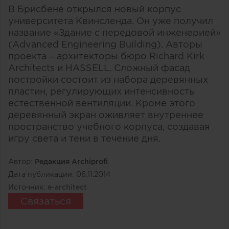
В Брисбене открылся новый корпус
университета Квинсленда. Он уже получил
название «Здание с передовой инженерией»
(Advanced Engineering Building). Авторы
проекта – архитекторы бюро Richard Kirk
Architects и HASSELL. Сложный фасад
постройки состоит из набора деревянных
пластин, регулирующих интенсивность
естественной вентиляции. Кроме этого
деревянный экран оживляет внутреннее
пространство учебного корпуса, создавая
игру света и тени в течение дня.
Автор:
Редакция Archiprofi
Дата публикации:
06.11.2014
Источник:
e-architect
Связаться