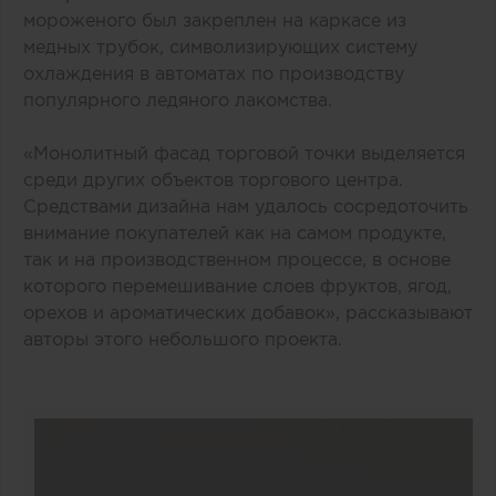
мороженого был закреплен на каркасе из
медных трубок, символизирующих систему
охлаждения в автоматах по производству
популярного ледяного лакомства.
«Монолитный фасад торговой точки выделяется
среди других объектов торгового центра.
Средствами дизайна нам удалось сосредоточить
внимание покупателей как на самом продукте,
так и на производственном процессе, в основе
которого перемешивание слоев фруктов, ягод,
орехов и ароматических добавок», рассказывают
авторы этого небольшого проекта.