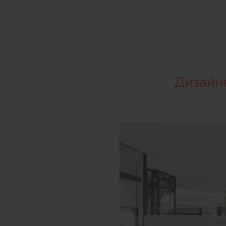
Дизайн