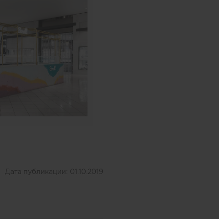
Дата публикации:
01.10.2019