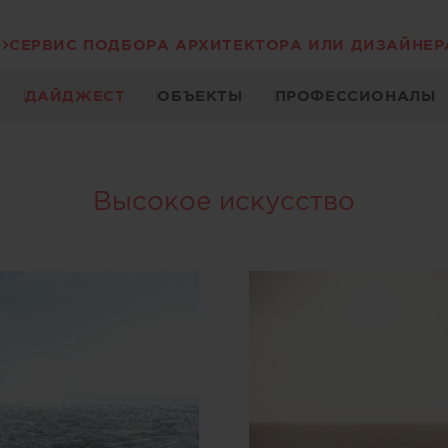
СЕРВИС ПОДБОРА АРХИТЕКТОРА ИЛИ ДИЗАЙНЕР
ДАЙДЖЕСТ
ОБЪЕКТЫ
ПРОФЕССИОНАЛЫ
Высокое искусство