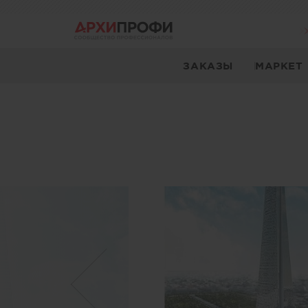
ЗАКАЗЫ
МАРКЕТ