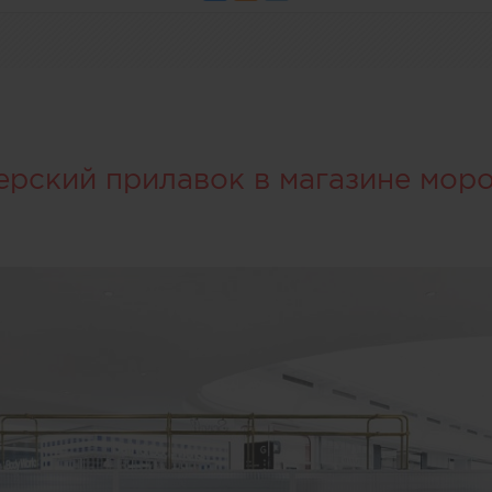
ерский прилавок в магазине мор