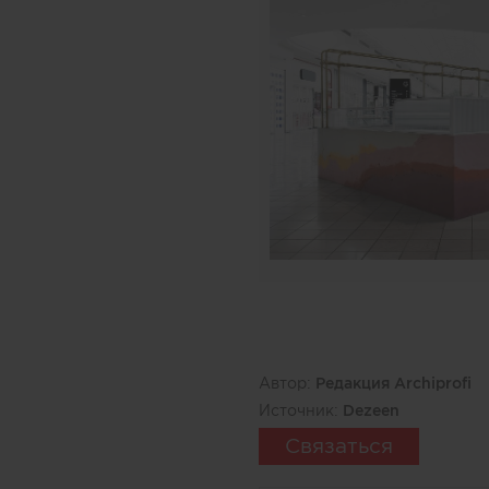
Автор:
Редакция Archiprofi
Источник:
Dezeen
Связаться