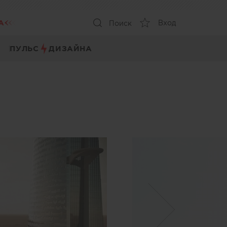
А
Вход
Поиск
ПУЛЬС
ДИЗАЙНА