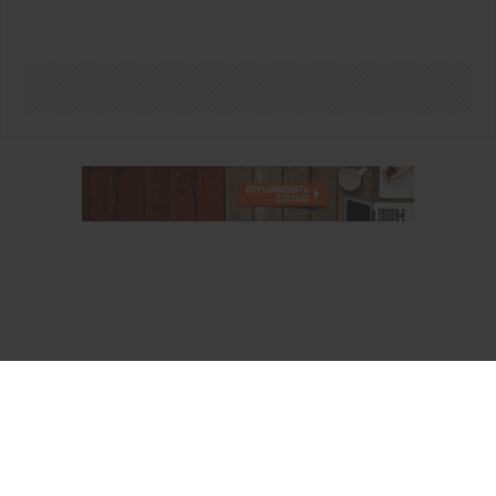
О проекте
Аккаунт PROFI для специалистов
Пользовательское соглашение
Правовая информация