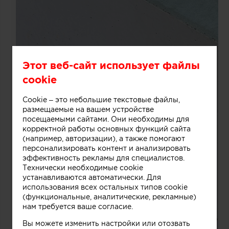
Этот веб-сайт использует файлы
cookie
Cookie – это небольшие текстовые файлы,
размещаемые на вашем устройстве
посещаемыми сайтами. Они необходимы для
корректной работы основных функций сайта
(например, авторизации), а также помогают
персонализировать контент и анализировать
эффективность рекламы для специалистов.
Технически необходимые cookie
устанавливаются автоматически. Для
использования всех остальных типов cookie
(функциональные, аналитические, рекламные)
нам требуется ваше согласие.
Вы можете изменить настройки или отозвать