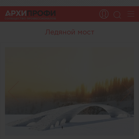
Ледяной мост