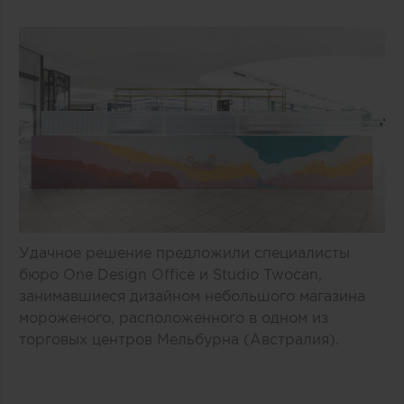
Удачное решение предложили специалисты
бюро One Design Office и Studio Twocan,
занимавшиеся дизайном небольшого магазина
мороженого, расположенного в одном из
торговых центров Мельбурна (Австралия).