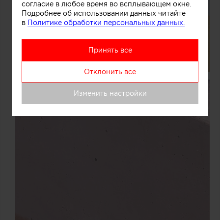
согласие в любое время во всплывающем окне.
Подробнее об использовании данных читайте
в
Политике обработки персональных данных.
Принять все
Отклонить все
Изменить настройки