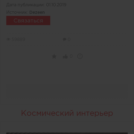
Дата публикации:
01.10.2019
Источник:
Dezeen
Связаться
59889
0
0
Космический интерьер