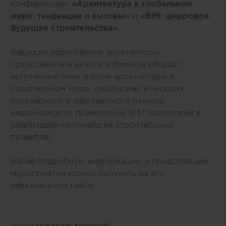
конференции:
«Архитектура в глобальном
мире: тенденции и вызовы»
и
«BIM: цифровое
будущее
строительства»
.
Ведущие европейские архитекторы,
представители власти и бизнеса обсудят
актуальные темы о роли архитектуры в
современном мире, тенденциях и вызовах
российского и европейского рынков
недвижимости, применении BIM технологий в
реализации крупнейших строительных
проектов.
Более подробную информацию о предстоящем
мероприятии можно получить на
его
официальном сайте
.