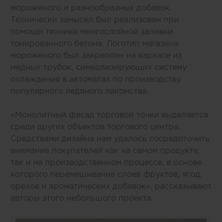
мороженого и разнообразных добавок.
Технически замысел был реализован при
помощи техники многослойной заливки
тонированного бетона. Логотип магазина
мороженого был закреплен на каркасе из
медных трубок, символизирующих систему
охлаждения в автоматах по производству
популярного ледяного лакомства.
«Монолитный фасад торговой точки выделяется
среди других объектов торгового центра.
Средствами дизайна нам удалось сосредоточить
внимание покупателей как на самом продукте,
так и на производственном процессе, в основе
которого перемешивание слоев фруктов, ягод,
орехов и ароматических добавок», рассказывают
авторы этого небольшого проекта.