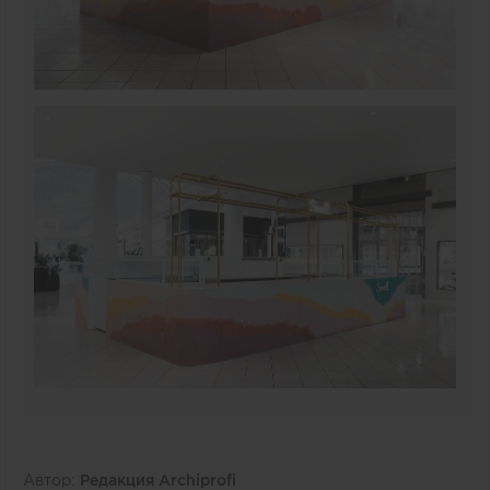
Автор:
Редакция Archiprofi