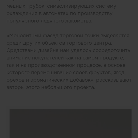
медных трубок, символизирующих систему
охлаждения в автоматах по производству
популярного ледяного лакомства.
«Монолитный фасад торговой точки выделяется
среди других объектов торгового центра.
Средствами дизайна нам удалось сосредоточить
внимание покупателей как на самом продукте,
так и на производственном процессе, в основе
которого перемешивание слоев фруктов, ягод,
орехов и ароматических добавок», рассказывают
авторы этого небольшого проекта.