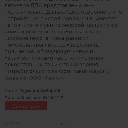
литьевой ДПК представлен очень
незначительно. Дальнейшее освоение этого
направления с использованием в качестве
наполнителя муки из рисовой шелухи с её
уникальными свойствами открывает
широкие перспективы развития
номенклатуры литьевых изделий из
полимеров, обладающих новыми
характеристиками как с точки зрения
декоративных, так и с точки зрения
потребительских качеств таких изделий.
Компания ООО «Регион»
Автор:
Редакция Archiprofi
Дата публикации:
10.04.2015
Связаться
5825
0