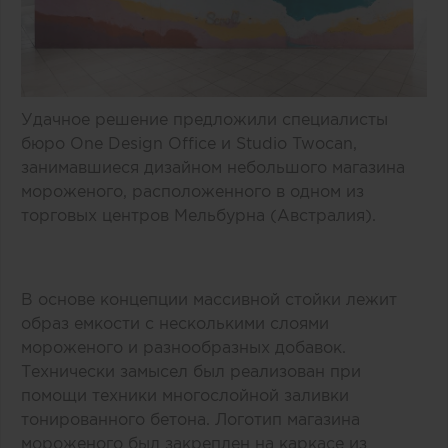
Удачное решение предложили специалисты
бюро One Design Office и Studio Twocan,
занимавшиеся дизайном небольшого магазина
мороженого, расположенного в одном из
торговых центров Мельбурна (Австралия).
В основе концепции массивной стойки лежит
образ емкости с несколькими слоями
мороженого и разнообразных добавок.
Технически замысел был реализован при
помощи техники многослойной заливки
тонированного бетона. Логотип магазина
мороженого был закреплен на каркасе из