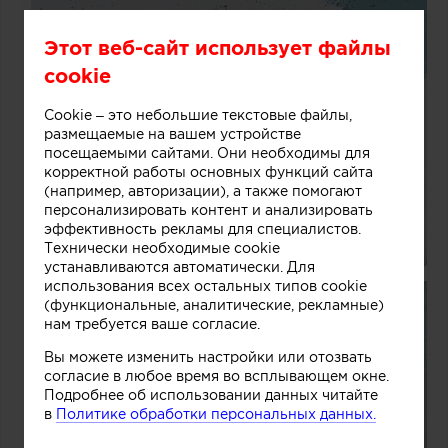
Этот веб-сайт использует файлы
cookie
Cookie – это небольшие текстовые файлы,
размещаемые на вашем устройстве
посещаемыми сайтами. Они необходимы для
корректной работы основных функций сайта
(например, авторизации), а также помогают
персонализировать контент и анализировать
эффективность рекламы для специалистов.
Технически необходимые cookie
устанавливаются автоматически. Для
использования всех остальных типов cookie
(функциональные, аналитические, рекламные)
нам требуется ваше согласие.
Вы можете изменить настройки или отозвать
согласие в любое время во всплывающем окне.
Подробнее об использовании данных читайте
в
Политике обработки персональных данных.