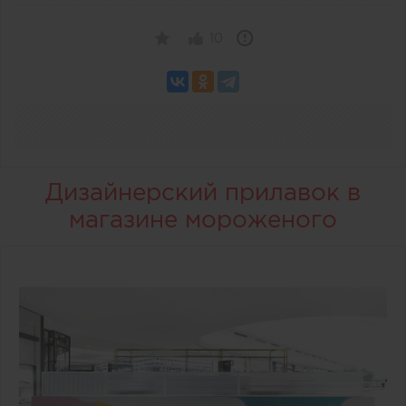
10
Дизайнерский прилавок в
магазине мороженого