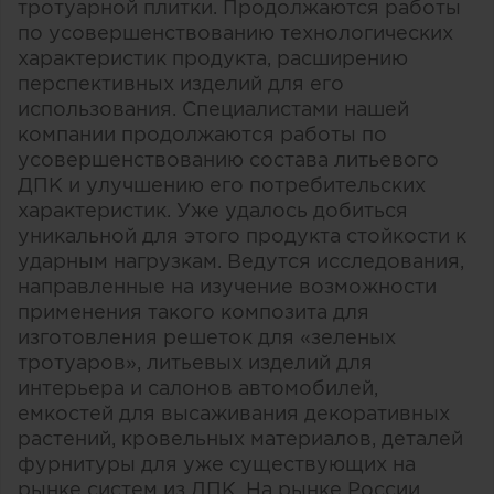
тротуарной плитки. Продолжаются работы
по усовершенствованию технологических
характеристик продукта, расширению
перспективных изделий для его
использования. Специалистами нашей
компании продолжаются работы по
усовершенствованию состава литьевого
ДПК и улучшению его потребительских
характеристик. Уже удалось добиться
уникальной для этого продукта стойкости к
ударным нагрузкам. Ведутся исследования,
направленные на изучение возможности
применения такого композита для
изготовления решеток для «зеленых
тротуаров», литьевых изделий для
интерьера и салонов автомобилей,
емкостей для высаживания декоративных
растений, кровельных материалов, деталей
фурнитуры для уже существующих на
рынке систем из ДПК. На рынке России