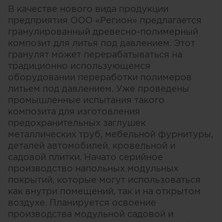
В качестве нового вида продукции
предприятия ООО «Регион» предлагается
гранулированный древесно-полимерный
композит для литья под давлением. Этот
гранулят может перерабатываться на
традиционно использующемся
оборудовании переработки полимеров
литьем под давлением. Уже проведены
промышленные испытания такого
композита для изготовления
предохранительных заглушек
металлических труб, мебельной фурнитуры,
деталей автомобилей, кровельной и
садовой плитки. Начато серийное
производство напольных модульных
покрытий, которые могут использоваться
как внутри помещений, так и на открытом
воздухе. Планируется освоение
производства модульной садовой и