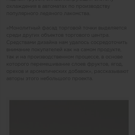
охлаждения в автоматах по производству
популярного ледяного лакомства.
«Монолитный фасад торговой точки выделяется
среди других объектов торгового центра.
Средствами дизайна нам удалось сосредоточить
внимание покупателей как на самом продукте,
так и на производственном процессе, в основе
которого перемешивание слоев фруктов, ягод,
орехов и ароматических добавок», рассказывают
авторы этого небольшого проекта.