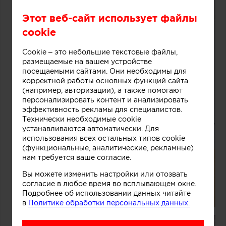
Этот веб-сайт использует файлы
cookie
Cookie – это небольшие текстовые файлы,
размещаемые на вашем устройстве
посещаемыми сайтами. Они необходимы для
корректной работы основных функций сайта
(например, авторизации), а также помогают
персонализировать контент и анализировать
эффективность рекламы для специалистов.
Технически необходимые cookie
устанавливаются автоматически. Для
использования всех остальных типов cookie
(функциональные, аналитические, рекламные)
нам требуется ваше согласие.
Вы можете изменить настройки или отозвать
согласие в любое время во всплывающем окне.
Подробнее об использовании данных читайте
в
Политике обработки персональных данных.