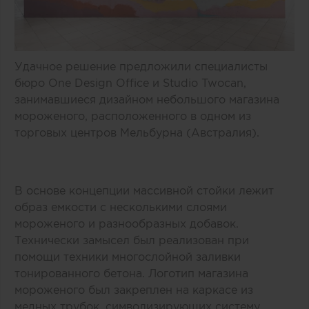
Удачное решение предложили специалисты
бюро One Design Office и Studio Twocan,
занимавшиеся дизайном небольшого магазина
мороженого, расположенного в одном из
торговых центров Мельбурна (Австралия).
В основе концепции массивной стойки лежит
образ емкости с несколькими слоями
мороженого и разнообразных добавок.
Технически замысел был реализован при
помощи техники многослойной заливки
тонированного бетона. Логотип магазина
мороженого был закреплен на каркасе из
медных трубок, символизирующих систему