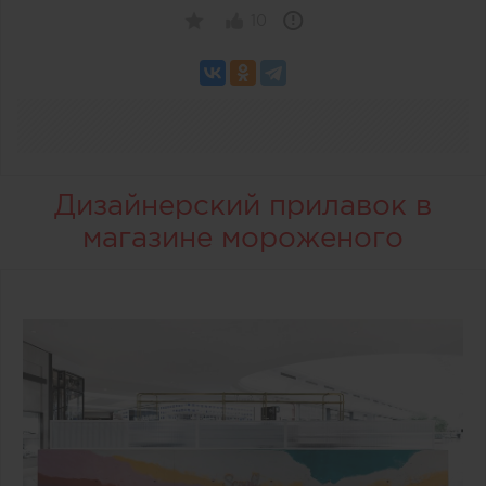
10
Дизайнерский прилавок в
магазине мороженого