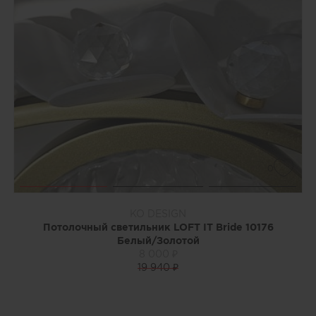
0
KO DESIGN
Потолочный светильник LOFT IT Bride 10176
Белый/Золотой
8 000 ₽
19 940 ₽