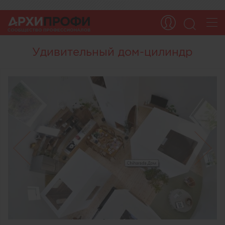
Удивительный дом-цилиндр