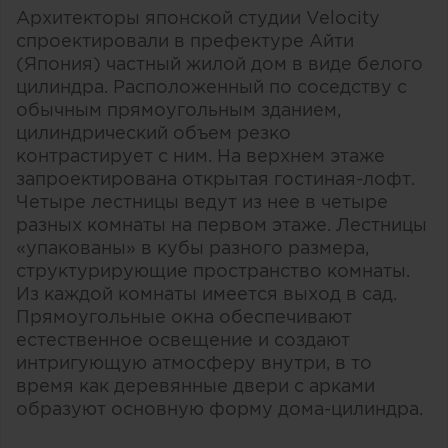
Архитекторы японской студии Velocity
спроектировали в префектуре Айти
(Япония) частный жилой дом в виде белого
цилиндра. Расположенный по соседству с
обычным прямоугольным зданием,
цилиндрический объем резко
контрастирует с ним. На верхнем этаже
запроектирована открытая гостиная-лофт.
Четыре лестницы ведут из нее в четыре
разных комнаты на первом этаже. Лестницы
«упакованы» в кубы разного размера,
структурирующие пространство комнаты.
Из каждой комнаты имеется выход в сад.
Прямоугольные окна обеспечивают
естественное освещение и создают
интригующую атмосферу внутри, в то
время как деревянные двери с арками
образуют основную форму дома-цилиндра.