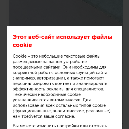
Этот веб-сайт использует файлы
cookie
Cookie – это небольшие текстовые файлы,
размещаемые на вашем устройстве
посещаемыми сайтами. Они необходимы для
корректной работы основных функций сайта
(например, авторизации), а также помогают
персонализировать контент и анализировать
эффективность рекламы для специалистов.
Технически необходимые cookie
устанавливаются автоматически. Для
использования всех остальных типов cookie
(функциональные, аналитические, рекламные)
нам требуется ваше согласие.
Вы можете изменить настройки или отозвать