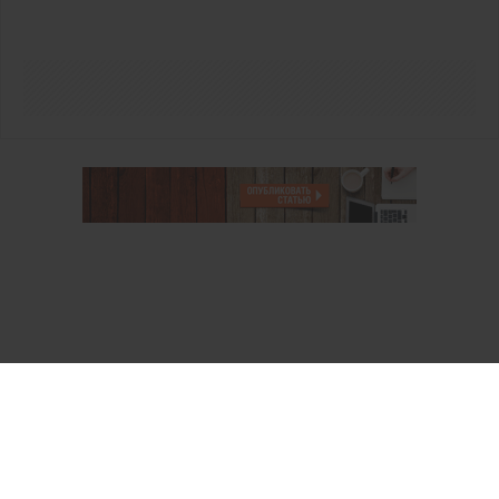
О проекте
Аккаунт PROFI для специалистов
Пользовательское соглашение
Правовая информация