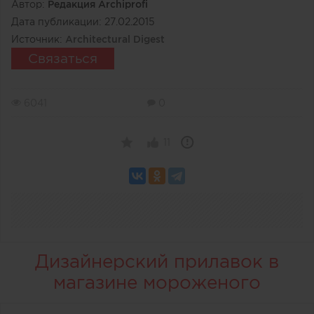
Автор:
Редакция Archiprofi
Дата публикации:
27.02.2015
Источник:
Architectural Digest
Связаться
6041
0
11
Дизайнерский прилавок в
магазине мороженого