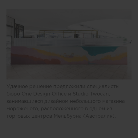
Удачное решение предложили специалисты
бюро One Design Office и Studio Twocan,
занимавшиеся дизайном небольшого магазина
мороженого, расположенного в одном из
торговых центров Мельбурна (Австралия).