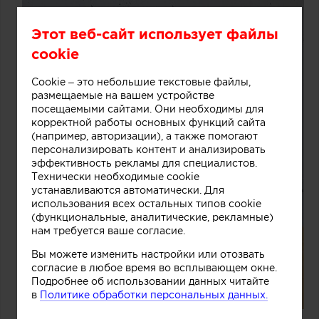
Этот веб-сайт использует файлы
cookie
Cookie – это небольшие текстовые файлы,
размещаемые на вашем устройстве
посещаемыми сайтами. Они необходимы для
корректной работы основных функций сайта
(например, авторизации), а также помогают
персонализировать контент и анализировать
эффективность рекламы для специалистов.
Технически необходимые cookie
устанавливаются автоматически. Для
использования всех остальных типов cookie
(функциональные, аналитические, рекламные)
нам требуется ваше согласие.
Вы можете изменить настройки или отозвать
согласие в любое время во всплывающем окне.
Подробнее об использовании данных читайте
в
Политике обработки персональных данных.