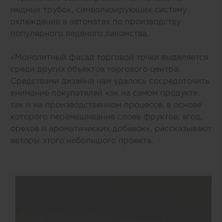
медных трубок, символизирующих систему
охлаждения в автоматах по производству
популярного ледяного лакомства.
«Монолитный фасад торговой точки выделяется
среди других объектов торгового центра.
Средствами дизайна нам удалось сосредоточить
внимание покупателей как на самом продукте,
так и на производственном процессе, в основе
которого перемешивание слоев фруктов, ягод,
орехов и ароматических добавок», рассказывают
авторы этого небольшого проекта.