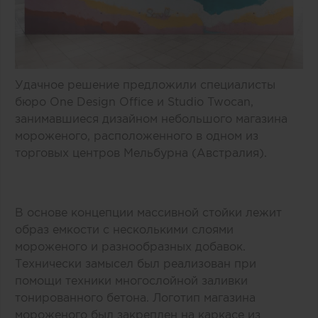
Удачное решение предложили специалисты
бюро One Design Office и Studio Twocan,
занимавшиеся дизайном небольшого магазина
мороженого, расположенного в одном из
торговых центров Мельбурна (Австралия).
В основе концепции массивной стойки лежит
образ емкости с несколькими слоями
мороженого и разнообразных добавок.
Технически замысел был реализован при
помощи техники многослойной заливки
тонированного бетона. Логотип магазина
мороженого был закреплен на каркасе из