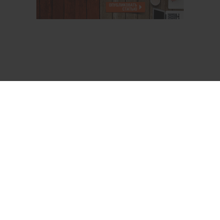
О проекте
Аккаунт PROFI для специалистов
Пользовательское соглашение
Правовая информация
Политика обработки персональных данных
Контакты