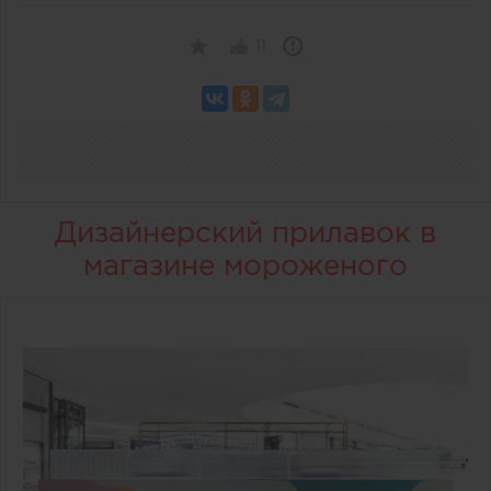
11
Дизайнерский прилавок в
магазине мороженого