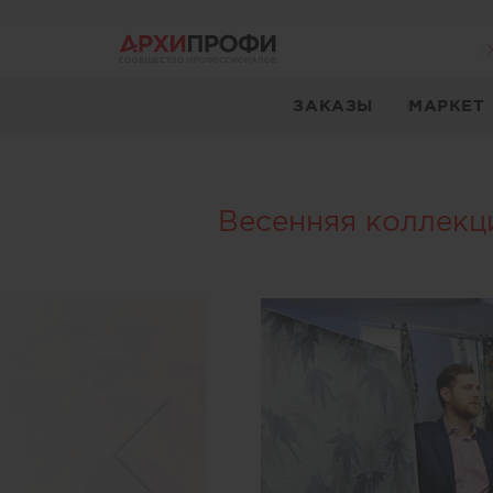
ЗАКАЗЫ
МАРКЕТ
Весенняя коллекци