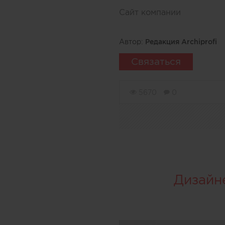
Сайт компании
Автор:
Редакция Archiprofi
Связаться
5670
0
Дизайн