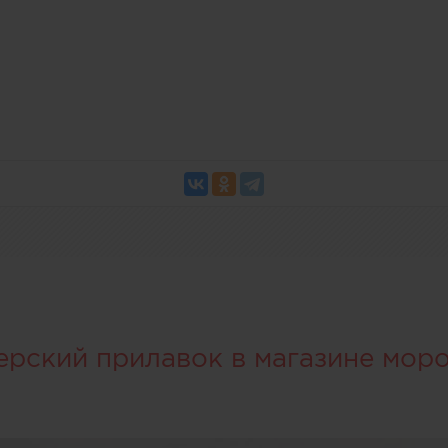
ерский прилавок в магазине мор