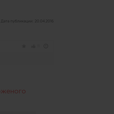
Дата публикации:
20.04.2016
11
оженого