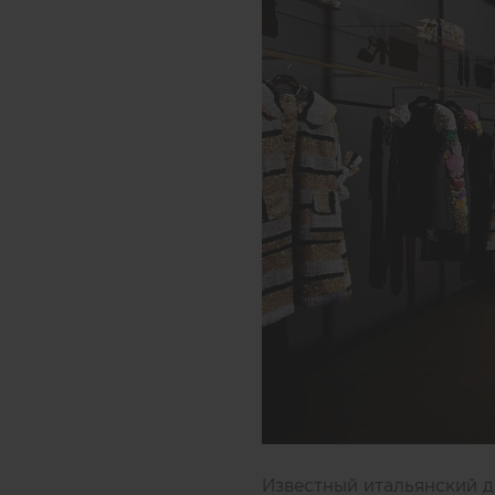
Известный итальянский д