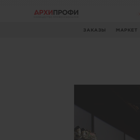
ЗАКАЗЫ
МАРКЕТ