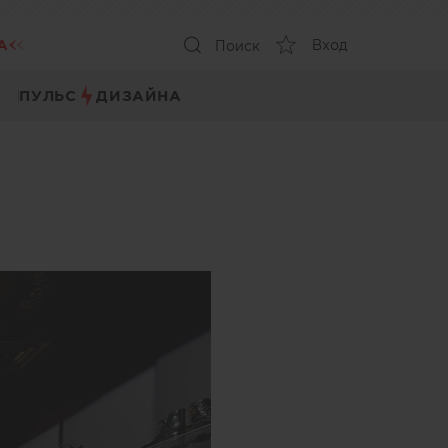
А
Вход
Поиск
ПУЛЬС
ДИЗАЙНА