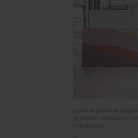
Удачное решение предлож
дизайном небольшого ма
(Австралия).