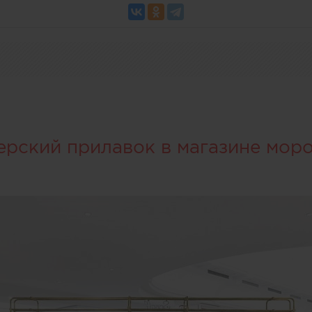
ерский прилавок в магазине мор