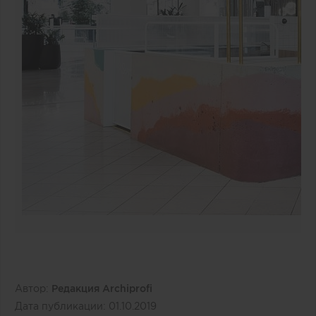
Автор:
Редакция Archiprofi
Дата публикации:
01.10.2019