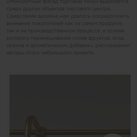
«Монолитный фасад торговой точки выделяется
среди других объектов торгового центра.
Средствами дизайна нам удалось сосредоточить
внимание покупателей как на самом продукте,
так и на производственном процессе, в основе
которого перемешивание слоев фруктов, ягод,
орехов и ароматических добавок», рассказывают
авторы этого небольшого проекта.