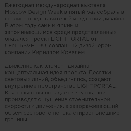
Ежегодная международная выставка
Moscow Design Week в пятый раз собрала в
столице представителей индустрии дизайна.
В этом году самым ярким и
запоминающимся среди представленных
оказался проект LIGHTPORTAL от
CENTRSVET.RU, созданный дизайнером
компании Кириллом Ковалем.
Движение как элемент дизайна -
концептуальная идея проекта. Десятки
световых линий, объединяясь, создают
внутреннее пространство LIGHTPORTAL.
Как только вы попадаете внутрь, они
производят ощущение стремительной
скорости и движения, а завораживающий
объем светового потока стирает внешние
границы.