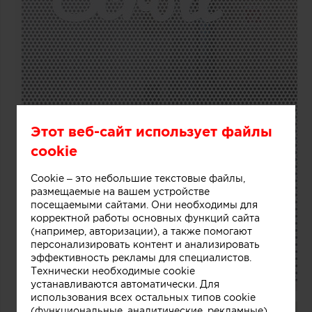
Этот веб-сайт использует файлы
cookie
Cookie – это небольшие текстовые файлы,
размещаемые на вашем устройстве
посещаемыми сайтами. Они необходимы для
корректной работы основных функций сайта
(например, авторизации), а также помогают
персонализировать контент и анализировать
эффективность рекламы для специалистов.
Технически необходимые cookie
устанавливаются автоматически. Для
использования всех остальных типов cookie
(функциональные, аналитические, рекламные)