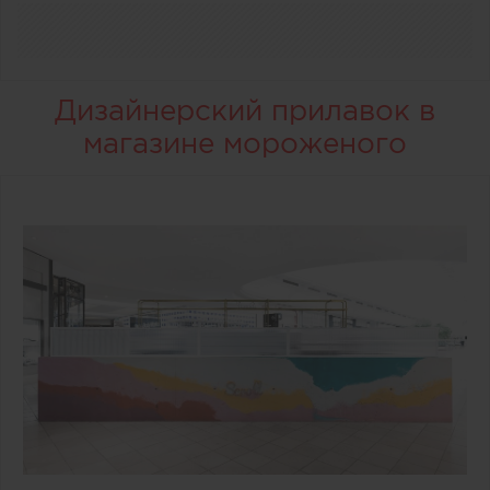
Дизайнерский прилавок в
магазине мороженого