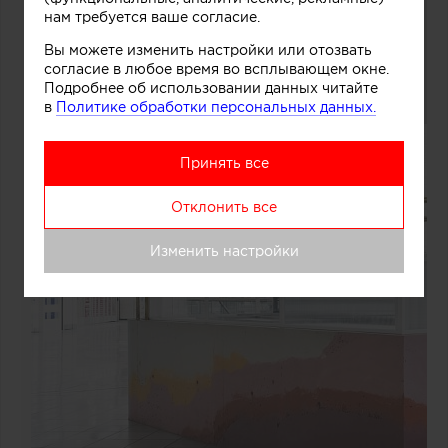
нам требуется ваше согласие.
Вы можете изменить настройки или отозвать
согласие в любое время во всплывающем окне.
Подробнее об использовании данных читайте
в
Политике обработки персональных данных.
Принять все
Отклонить все
Изменить настройки