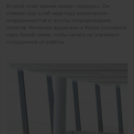
Второй этаж здания назван «Циррус». Он
отведен под штаб-квартиру космических
операционистов и группы сопровождения
полетов. Интерьер выдержан в более спокойной
серо-белой гамме, чтобы ничего не отвлекало
сотрудников от работы.