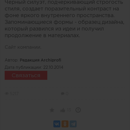
Черный силуэт, подчеркивающий строгость
стиля, создает поразительный контраст на
фоне яркого внутреннего пространства.
Запоминающиеся формы - образец дизайна,
который развился из идеи и получил
продолжение в материалах.
Сайт компании.
Автор:
Редакция Archiprofi
Дата публикации:
22.10.2014
Связаться
5217
0
13