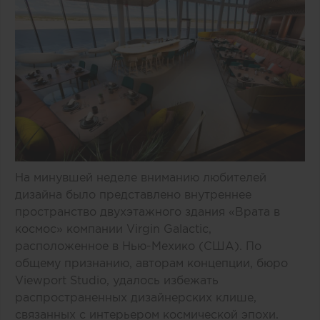
На минувшей неделе вниманию любителей
дизайна было представлено внутреннее
пространство двухэтажного здания «Врата в
космос» компании Virgin Galactic,
расположенное в Нью-Мехико (США). По
общему признанию, авторам концепции, бюро
Viewport Studio, удалось избежать
распространенных дизайнерских клише,
связанных с интерьером космической эпохи.