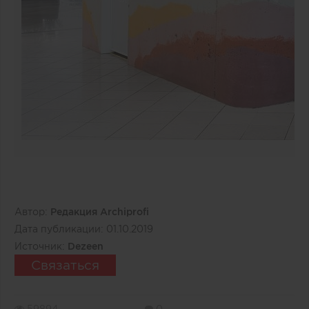
Автор:
Редакция Archiprofi
Дата публикации:
01.10.2019
Источник:
Dezeen
Связаться