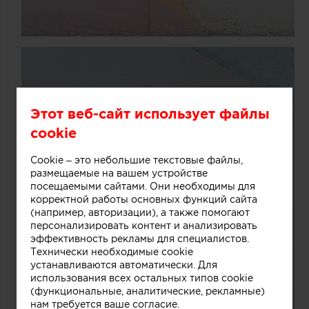
Этот веб-сайт использует файлы
cookie
Cookie – это небольшие текстовые файлы,
размещаемые на вашем устройстве
посещаемыми сайтами. Они необходимы для
корректной работы основных функций сайта
(например, авторизации), а также помогают
персонализировать контент и анализировать
эффективность рекламы для специалистов.
Технически необходимые cookie
устанавливаются автоматически. Для
использования всех остальных типов cookie
(функциональные, аналитические, рекламные)
нам требуется ваше согласие.