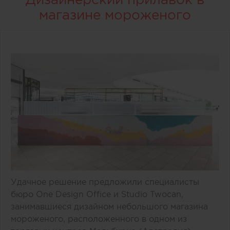
магазине мороженого
Удачное решение предложили специалисты
бюро One Design Office и Studio Twocan,
занимавшиеся дизайном небольшого магазина
мороженого, расположенного в одном из