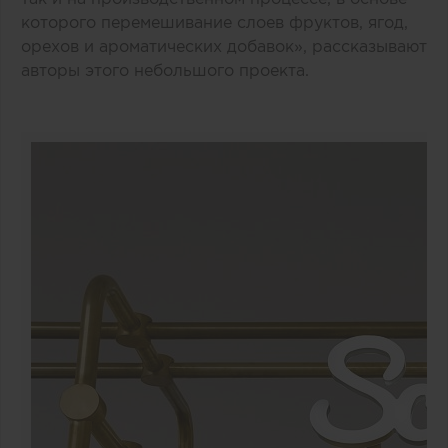
которого перемешивание слоев фруктов, ягод,
орехов и ароматических добавок», рассказывают
авторы этого небольшого проекта.