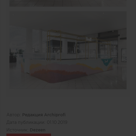
Автор:
Редакция Archiprofi
Дата публикации:
01.10.2019
Источник:
Dezeen