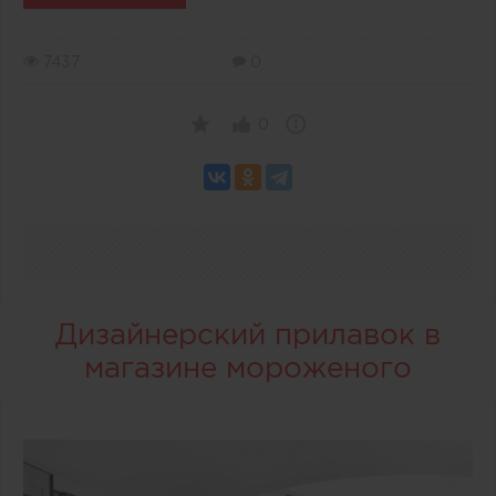
7437
0
0
Дизайнерский прилавок в
магазине мороженого