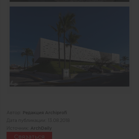
Автор:
Редакция Archiprofi
Дата публикации:
13.08.2018
Источник:
ArchDaily
Связаться