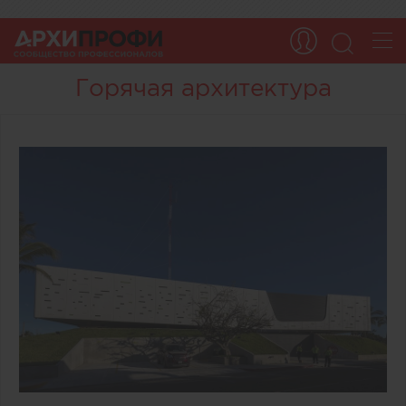
Горячая архитектура