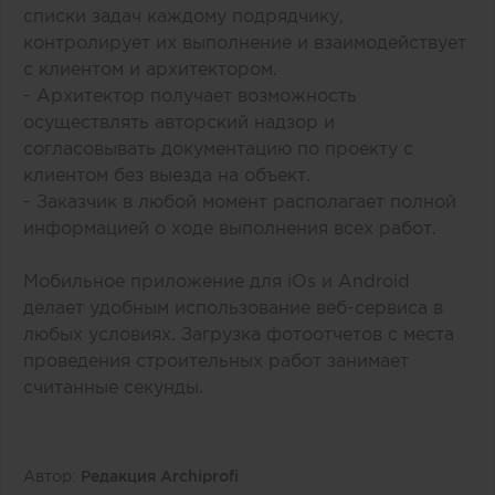
списки задач каждому подрядчику,
контролирует их выполнение и взаимодействует
с клиентом и архитектором.
- Архитектор получает возможность
осуществлять авторский надзор и
согласовывать документацию по проекту с
клиентом без выезда на объект.
- Заказчик в любой момент располагает полной
информацией о ходе выполнения всех работ.
Мобильное приложение для iOs и Android
делает удобным использование веб-сервиса в
любых условиях. Загрузка фотоотчетов с места
проведения строительных работ занимает
считанные секунды.
Автор:
Редакция Archiprofi