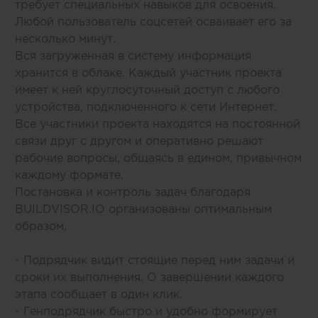
требует специальных навыков для освоения.
Любой пользователь соцсетей осваивает его за
несколько минут.
Вся загруженная в систему информация
хранится в облаке. Каждый участник проекта
имеет к ней круглосуточный доступ с любого
устройства, подключенного к сети Интернет.
Все участники проекта находятся на постоянной
связи друг с другом и оперативно решают
рабочие вопросы, общаясь в едином, привычном
каждому формате.
Постановка и контроль задач благодаря
BUILDVISOR.IO организованы оптимальным
образом.
- Подрядчик видит стоящие перед ним задачи и
сроки их выполнения. О завершении каждого
этапа сообщает в один клик.
- Генподрядчик быстро и удобно формирует