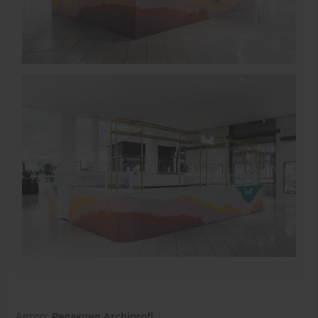
Автор:
Редакция Archiprofi