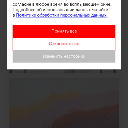
согласие в любое время во всплывающем окне.
Подробнее об использовании данных читайте
в
Политике обработки персональных данных.
Принять все
Отклонить все
Изменить настройки