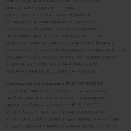
сметы и другие финансовые документы,
общий календарь всех работ,
фотоотчеты о проделанной работе.
Каждый участник проекта наделяется
соответствующими его роли в проекте
полномочиями. Также определена зона
ответственности каждого участника. Внося в
систему актуальную информацию о ходе работ в
режиме реального времени, сотрудничающие
стороны способствуют максимальной
эффективности выполнения проекта.
Преимущества сервиса BUILDVISOR.IO
Подключение к сервису и загрузка в него
необходимых данных занимают минимум
времени. Работа в системе BUILDVISOR.IO
может быть начата в течение одного дня.
Интерфейс веб-сервиса адаптирован к любым
стационарным и мобильным устройствам и не