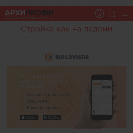
Стройка как на ладони