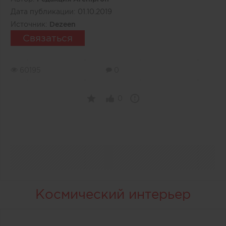
Дата публикации:
01.10.2019
Источник:
Dezeen
Связаться
60195
0
0
Космический интерьер