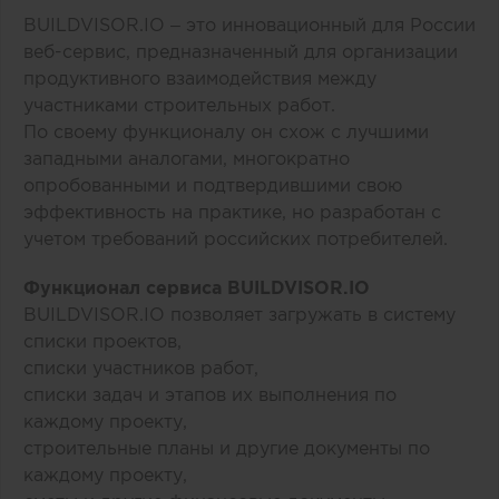
BUILDVISOR.IO
– это инновационный для России
веб-сервис, предназначенный для организации
продуктивного взаимодействия между
участниками строительных работ.
По своему функционалу он схож с лучшими
западными аналогами, многократно
опробованными и подтвердившими свою
эффективность на практике, но разработан с
учетом требований российских потребителей.
Функционал сервиса BUILDVISOR.IO
BUILDVISOR.IO позволяет загружать в систему
списки проектов,
списки участников работ,
списки задач и этапов их выполнения по
каждому проекту,
строительные планы и другие документы по
каждому проекту,